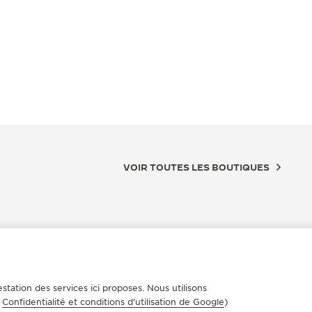
VOIR TOUTES LES BOUTIQUES
station des services ici proposes. Nous utilisons
e
Confidentialité et conditions d'utilisation de Google
)