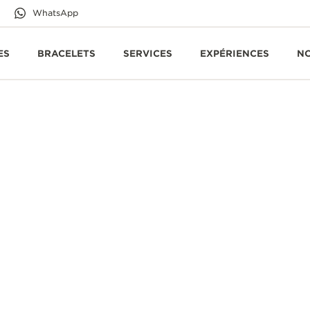
WhatsApp
ES
BRACELETS
SERVICES
EXPÉRIENCES
N