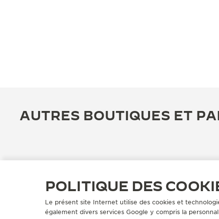
AUTRES BOUTIQUES ET PA
POLITIQUE DES COOKI
Le présent site Internet utilise des cookies et technologi
également divers services Google y compris la personnali