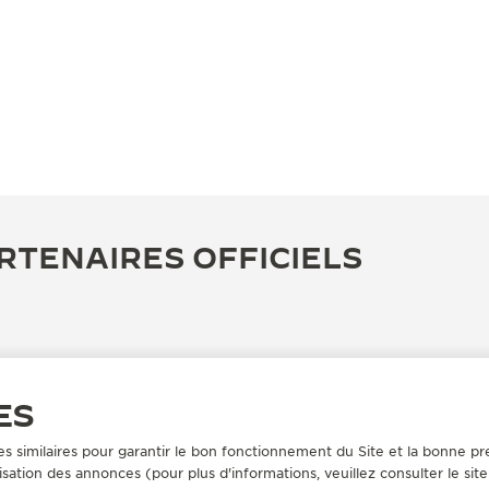
RTENAIRES OFFICIELS
ES
es similaires pour garantir le bon fonctionnement du Site et la bonne pre
sation des annonces (pour plus d'informations, veuillez consulter le sit