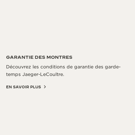
GARANTIE DES MONTRES
Découvrez les conditions de garantie des garde-
temps Jaeger-LeCoultre.
EN SAVOIR PLUS