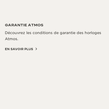
GARANTIE ATMOS
Découvrez les conditions de garantie des horloges
Atmos.
EN SAVOIR PLUS