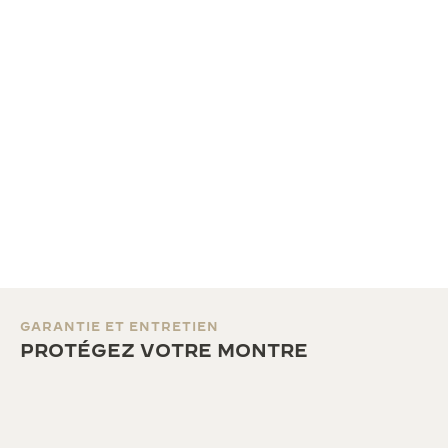
GARANTIE ET ENTRETIEN
PROTÉGEZ VOTRE MONTRE