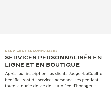
SERVICES PERSONNALISÉS
SERVICES PERSONNALISÉS EN
LIGNE ET EN BOUTIQUE
Après leur inscription, les clients Jaeger-LeCoultre
bénéficieront de services personnalisés pendant
toute la durée de vie de leur pièce d’horlogerie.