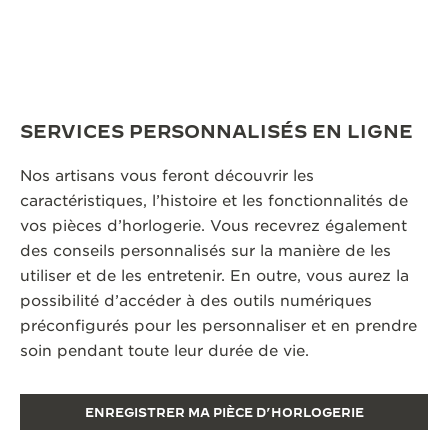
SERVICES PERSONNALISÉS EN LIGNE
Nos artisans vous feront découvrir les
caractéristiques, l’histoire et les fonctionnalités de
vos pièces d’horlogerie. Vous recevrez également
des conseils personnalisés sur la manière de les
utiliser et de les entretenir. En outre, vous aurez la
possibilité d’accéder à des outils numériques
préconfigurés pour les personnaliser et en prendre
soin pendant toute leur durée de vie.
ENREGISTRER MA PIÈCE D’HORLOGERIE