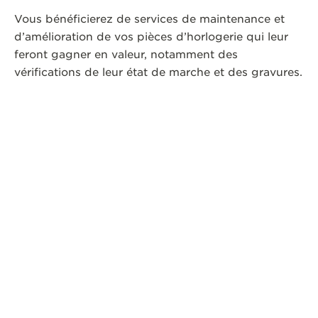
Vous bénéficierez de services de maintenance et
d’amélioration de vos pièces d’horlogerie qui leur
feront gagner en valeur, notamment des
vérifications de leur état de marche et des gravures.