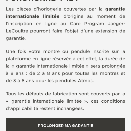
Les pièces d’horlogerie couvertes par la
garantie
internationale limitée
d’origine au moment de
l’inscription en ligne au Care Program Jaeger-
LeCoultre pourront faire l’objet d’une extension de
garantie.
Une fois votre montre ou pendule inscrite sur la
plateforme en ligne réservée à cet effet, la durée de
la « garantie internationale limitée » sera prolongée
à 8 ans : de 2 à 8 ans pour toutes les montres et
de 3 à 8 ans pour les pendules Atmos.
Tous les défauts de fabrication sont couverts par la
« garantie internationale limitée », ces conditions
d’applicabilité restent inchangées.
PROLONGER MA GARANTIE