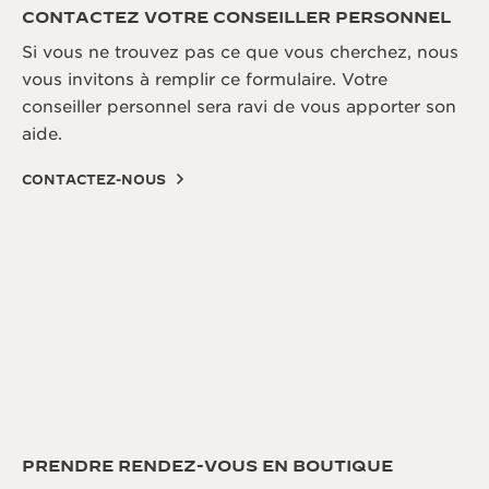
CONTACTEZ VOTRE CONSEILLER PERSONNEL
Si vous ne trouvez pas ce que vous cherchez, nous
vous invitons à remplir ce formulaire. Votre
conseiller personnel sera ravi de vous apporter son
aide.
CONTACTEZ-NOUS
PRENDRE RENDEZ-VOUS EN BOUTIQUE