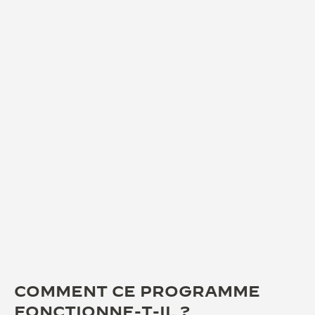
COMMENT CE PROGRAMME
FONCTIONNE-T-IL ?