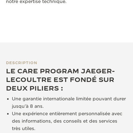
notre expertise technique.
DESCRIPTION
LE CARE PROGRAM JAEGER-
LECOULTRE EST FONDÉ SUR
DEUX PILIERS :
Une garantie internationale limitée pouvant durer
jusqu’à 8 ans.
Une expérience entièrement personnalisée avec
des informations, des conseils et des services
très utiles.