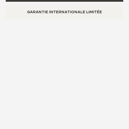
GARANTIE INTERNATIONALE LIMITÉE