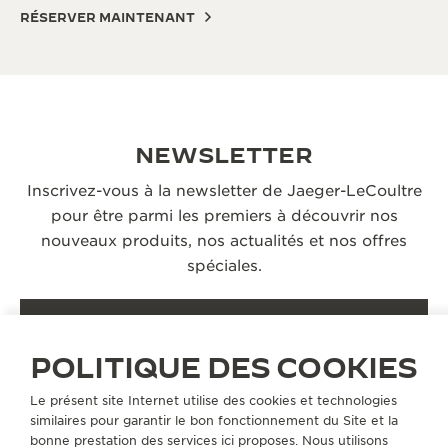
RÉSERVER MAINTENANT
NEWSLETTER
Inscrivez-vous à la newsletter de Jaeger-LeCoultre
pour être parmi les premiers à découvrir nos
nouveaux produits, nos actualités et nos offres
spéciales.
S’INSCRIRE
POLITIQUE DES COOKIES
Le présent site Internet utilise des cookies et technologies
similaires pour garantir le bon fonctionnement du Site et la
bonne prestation des services ici proposes. Nous utilisons