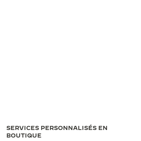
SERVICES PERSONNALISÉS EN
BOUTIQUE