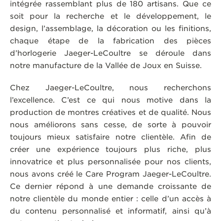
intégrée rassemblant plus de 180 artisans. Que ce
soit pour la recherche et le développement, le
design, l’assemblage, la décoration ou les finitions,
chaque étape de la fabrication des pièces
d’horlogerie Jaeger-LeCoultre se déroule dans
notre manufacture de la Vallée de Joux en Suisse.
Chez Jaeger-LeCoultre, nous recherchons
l’excellence. C’est ce qui nous motive dans la
production de montres créatives et de qualité. Nous
nous améliorons sans cesse, de sorte à pouvoir
toujours mieux satisfaire notre clientèle. Afin de
créer une expérience toujours plus riche, plus
innovatrice et plus personnalisée pour nos clients,
nous avons créé le Care Program Jaeger-LeCoultre.
Ce dernier répond à une demande croissante de
notre clientèle du monde entier : celle d’un accès à
du contenu personnalisé et informatif, ainsi qu’à