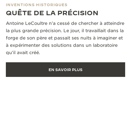
INVENTIONS HISTORIQUES
QUÊTE DE LA PRÉCISION
Antoine LeCoultre n’a cessé de chercher à atteindre
la plus grande précision. Le jour, il travaillait dans la
forge de son père et passait ses nuits à imaginer et
à expérimenter des solutions dans un laboratoire
qu’il avait créé.
EN SAVOIR PLUS