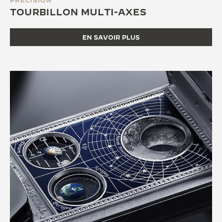
PRÉCISION
TOURBILLON MULTI-AXES
EN SAVOIR PLUS