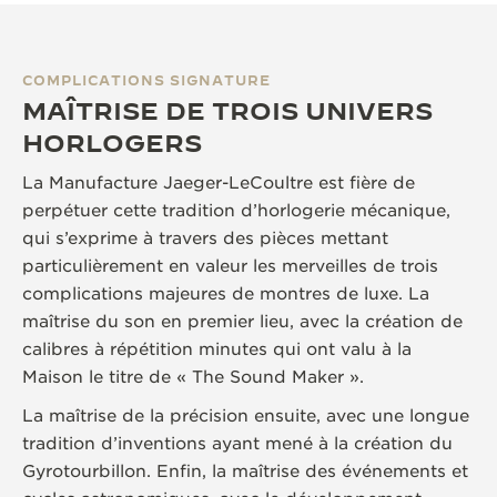
COMPLICATIONS SIGNATURE
MAÎTRISE DE TROIS UNIVERS
HORLOGERS
La Manufacture Jaeger-LeCoultre est fière de
perpétuer cette tradition d’horlogerie mécanique,
qui s’exprime à travers des pièces mettant
particulièrement en valeur les merveilles de trois
complications majeures de montres de luxe. La
maîtrise du son en premier lieu, avec la création de
calibres à répétition minutes qui ont valu à la
Maison le titre de « The Sound Maker ».
La maîtrise de la précision ensuite, avec une longue
tradition d’inventions ayant mené à la création du
Gyrotourbillon. Enfin, la maîtrise des événements et