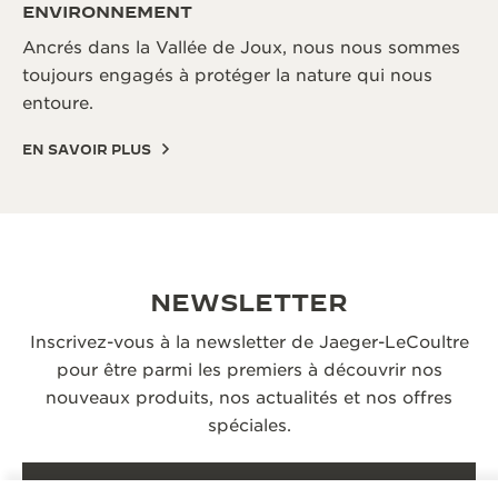
ENVIRONNEMENT
Ancrés dans la Vallée de Joux, nous nous sommes
toujours engagés à protéger la nature qui nous
entoure.
EN SAVOIR PLUS
NEWSLETTER
Inscrivez-vous à la newsletter de Jaeger-LeCoultre
pour être parmi les premiers à découvrir nos
nouveaux produits, nos actualités et nos offres
spéciales.
S’INSCRIRE