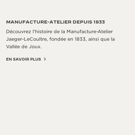
MANUFACTURE-ATELIER DEPUIS 1833
Découvrez l’histoire de la Manufacture-Atelier
Jaeger-LeCoultre, fondée en 1833, ainsi que la
Vallée de Joux.
EN SAVOIR PLUS