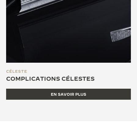
CÉLESTE
COMPLICATIONS CÉLESTES
EN SAVOIR PLUS