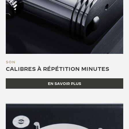
SON
CALIBRES À RÉPÉTITION MINUTES
EN SAVOIR PLUS