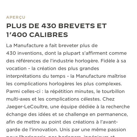
APERÇU
PLUS DE 430 BREVETS ET
1’400 CALIBRES
La Manufacture a fait breveter plus de
430 inventions, dont la plupart s’affirment comme
des références de l’industrie horlogère. Fidèle à sa
vocation - la création des plus grandes
interprétations du temps - la Manufacture maîtrise
les complications horlogères les plus complexes.
Parmi celles-ci : la répétition minutes, le tourbillon
multi-axes et les complications célestes. Chez
Jaeger-LeCoultre, une équipe dédiée à la recherche
échange des idées et se challenge en permanence,
afin de mettre au point des créations à l’avant-
garde de l’innovation. Unis par une même passion