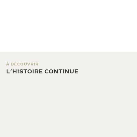
À DÉCOUVRIR
L’HISTOIRE CONTINUE