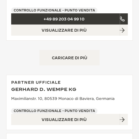
CONTROLLO FUNZIONALE - PUNTO VENDITA
+49 89 203 04 99 10
VISUALIZZARE DI PIÙ
CARICARE DI PIÙ
PARTNER UFFICIALE
GERHARD D. WEMPE KG
Maximilianstr. 10, 80539 Monaco di Baviera, Germania
CONTROLLO FUNZIONALE - PUNTO VENDITA
VISUALIZZARE DI PIÙ