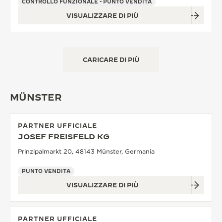
CONTROLLO FUNZIONALE - PUNTO VENDITA
VISUALIZZARE DI PIÙ
CARICARE DI PIÙ
MÜNSTER
PARTNER UFFICIALE
JOSEF FREISFELD KG
Prinzipalmarkt 20, 48143 Münster, Germania
PUNTO VENDITA
VISUALIZZARE DI PIÙ
PARTNER UFFICIALE