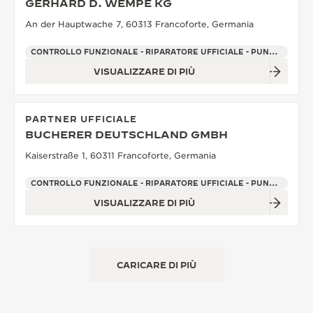
GERHARD D. WEMPE KG
An der Hauptwache 7, 60313 Francoforte, Germania
CONTROLLO FUNZIONALE - RIPARATORE UFFICIALE - PUNTO VENDITA
VISUALIZZARE DI PIÙ
PARTNER UFFICIALE
BUCHERER DEUTSCHLAND GMBH
Kaiserstraße 1, 60311 Francoforte, Germania
CONTROLLO FUNZIONALE - RIPARATORE UFFICIALE - PUNTO VENDITA
VISUALIZZARE DI PIÙ
CARICARE DI PIÙ