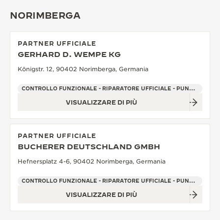
NORIMBERGA
PARTNER UFFICIALE
GERHARD D. WEMPE KG
Königstr. 12, 90402 Norimberga, Germania
CONTROLLO FUNZIONALE - RIPARATORE UFFICIALE - PUNTO VENDITA
VISUALIZZARE DI PIÙ
PARTNER UFFICIALE
BUCHERER DEUTSCHLAND GMBH
Hefnersplatz 4-6, 90402 Norimberga, Germania
CONTROLLO FUNZIONALE - RIPARATORE UFFICIALE - PUNTO VENDITA
VISUALIZZARE DI PIÙ