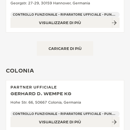
Georgstr. 27-29, 30159 Hannover, Germania
CONTROLLO FUNZIONALE - RIPARATORE UFFICIALE - PUNTO VENDITA
VISUALIZZARE DI PIÙ
CARICARE DI PIÙ
COLONIA
PARTNER UFFICIALE
GERHARD D. WEMPE KG
Hohe Str. 66, 50667 Colonia, Germania
CONTROLLO FUNZIONALE - RIPARATORE UFFICIALE - PUNTO VENDITA
VISUALIZZARE DI PIÙ