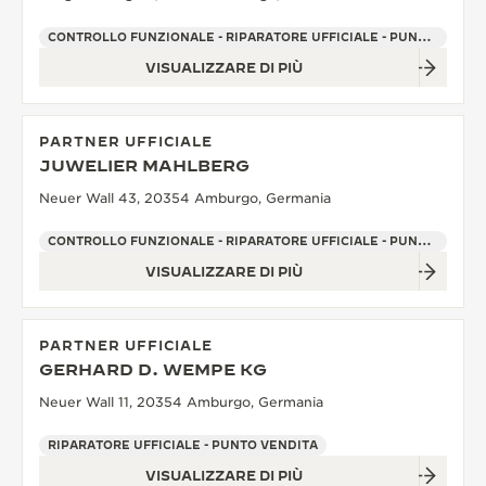
CONTROLLO FUNZIONALE - RIPARATORE UFFICIALE - PUNTO VENDITA
VISUALIZZARE DI PIÙ
PARTNER UFFICIALE
JUWELIER MAHLBERG
Neuer Wall 43, 20354 Amburgo, Germania
CONTROLLO FUNZIONALE - RIPARATORE UFFICIALE - PUNTO VENDITA
VISUALIZZARE DI PIÙ
PARTNER UFFICIALE
GERHARD D. WEMPE KG
Neuer Wall 11, 20354 Amburgo, Germania
RIPARATORE UFFICIALE - PUNTO VENDITA
VISUALIZZARE DI PIÙ