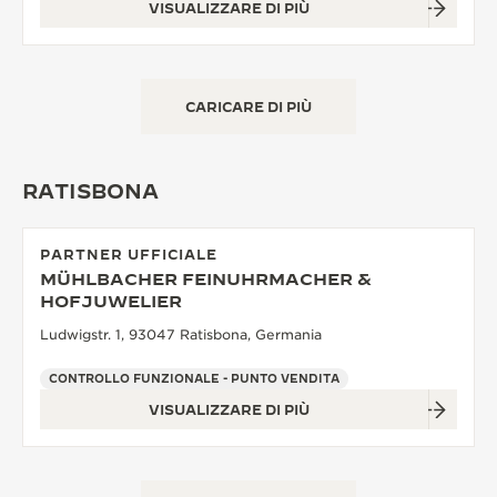
VISUALIZZARE DI PIÙ
CARICARE DI PIÙ
RATISBONA
PARTNER UFFICIALE
MÜHLBACHER FEINUHRMACHER &
HOFJUWELIER
Ludwigstr. 1, 93047 Ratisbona, Germania
CONTROLLO FUNZIONALE - PUNTO VENDITA
VISUALIZZARE DI PIÙ