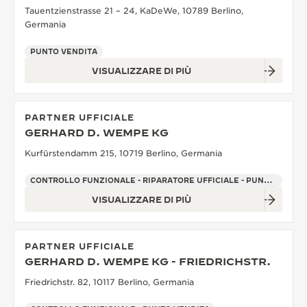
Tauentzienstrasse 21 – 24, KaDeWe, 10789 Berlino,
Germania
PUNTO VENDITA
VISUALIZZARE DI PIÙ
PARTNER UFFICIALE
GERHARD D. WEMPE KG
Kurfürstendamm 215, 10719 Berlino, Germania
CONTROLLO FUNZIONALE - RIPARATORE UFFICIALE - PUNTO VENDITA
VISUALIZZARE DI PIÙ
PARTNER UFFICIALE
GERHARD D. WEMPE KG - FRIEDRICHSTR.
Friedrichstr. 82, 10117 Berlino, Germania