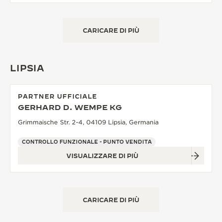
CARICARE DI PIÙ
LIPSIA
PARTNER UFFICIALE
GERHARD D. WEMPE KG
Grimmaische Str. 2-4, 04109 Lipsia, Germania
CONTROLLO FUNZIONALE - PUNTO VENDITA
VISUALIZZARE DI PIÙ
CARICARE DI PIÙ