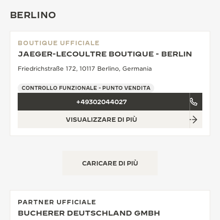
BERLINO
BOUTIQUE UFFICIALE
JAEGER-LECOULTRE BOUTIQUE - BERLIN
Friedrichstraße 172, 10117 Berlino, Germania
CONTROLLO FUNZIONALE - PUNTO VENDITA
+49302044027
VISUALIZZARE DI PIÙ
CARICARE DI PIÙ
PARTNER UFFICIALE
BUCHERER DEUTSCHLAND GMBH