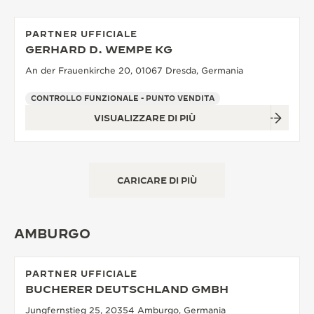
PARTNER UFFICIALE
GERHARD D. WEMPE KG
An der Frauenkirche 20, 01067 Dresda, Germania
CONTROLLO FUNZIONALE - PUNTO VENDITA
VISUALIZZARE DI PIÙ
CARICARE DI PIÙ
AMBURGO
PARTNER UFFICIALE
BUCHERER DEUTSCHLAND GMBH
Jungfernstieg 25, 20354 Amburgo, Germania