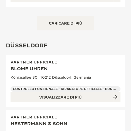
CARICARE DI PIÙ
DÜSSELDORF
PARTNER UFFICIALE
BLOME UHREN
Königsallee 30, 40212 Düsseldorf, Germania
CONTROLLO FUNZIONALE - RIPARATORE UFFICIALE - PUNTO VENDITA
VISUALIZZARE DI PIÙ
PARTNER UFFICIALE
HESTERMANN & SOHN