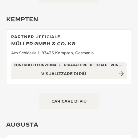
KEMPTEN
PARTNER UFFICIALE
MÜLLER GMBH & CO. KG
Am Schlössle 1, 87435 Kempten, Germania
CONTROLLO FUNZIONALE - RIPARATORE UFFICIALE - PUNTO VENDITA
VISUALIZZARE DI PIÙ
CARICARE DI PIÙ
AUGUSTA