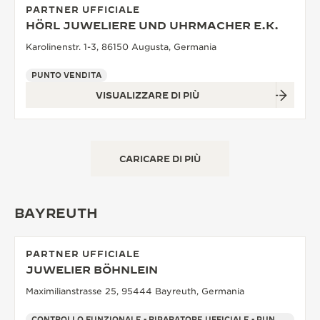
PARTNER UFFICIALE
HÖRL JUWELIERE UND UHRMACHER E.K.
Karolinenstr. 1-3, 86150 Augusta, Germania
PUNTO VENDITA
VISUALIZZARE DI PIÙ
CARICARE DI PIÙ
BAYREUTH
PARTNER UFFICIALE
JUWELIER BÖHNLEIN
Maximilianstrasse 25, 95444 Bayreuth, Germania
CONTROLLO FUNZIONALE - RIPARATORE UFFICIALE - PUNTO VENDITA