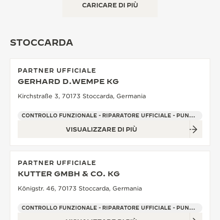
CARICARE DI PIÙ
STOCCARDA
PARTNER UFFICIALE
GERHARD D.WEMPE KG
Kirchstraße 3, 70173 Stoccarda, Germania
CONTROLLO FUNZIONALE - RIPARATORE UFFICIALE - PUNTO VENDITA
VISUALIZZARE DI PIÙ
PARTNER UFFICIALE
KUTTER GMBH & CO. KG
Königstr. 46, 70173 Stoccarda, Germania
CONTROLLO FUNZIONALE - RIPARATORE UFFICIALE - PUNTO VENDITA