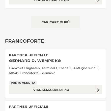
VISUALIZZARE DI PIÙ
CARICARE DI PIÙ
FRANCOFORTE
PARTNER UFFICIALE
GERHARD D. WEMPE KG
Frankfurt Flughafen, Terminal 1, Ebene 3, Abflugbereich Z,
60549 Francoforte, Germania
PUNTO VENDITA
VISUALIZZARE DI PIÙ
PARTNER UFFICIALE