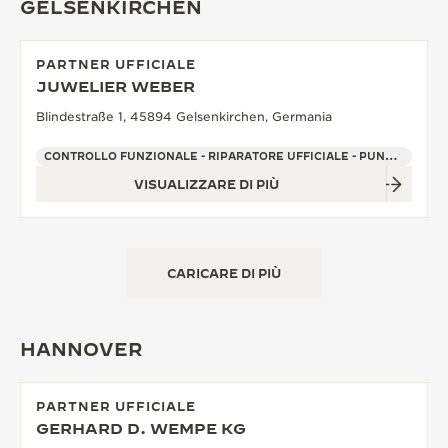
GELSENKIRCHEN
PARTNER UFFICIALE
JUWELIER WEBER
Blindestraße 1, 45894 Gelsenkirchen, Germania
CONTROLLO FUNZIONALE - RIPARATORE UFFICIALE - PUNTO VENDITA
VISUALIZZARE DI PIÙ
CARICARE DI PIÙ
HANNOVER
PARTNER UFFICIALE
GERHARD D. WEMPE KG