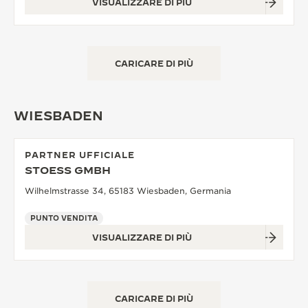
VISUALIZZARE DI PIÙ
CARICARE DI PIÙ
WIESBADEN
PARTNER UFFICIALE
STOESS GMBH
Wilhelmstrasse 34, 65183 Wiesbaden, Germania
PUNTO VENDITA
VISUALIZZARE DI PIÙ
CARICARE DI PIÙ