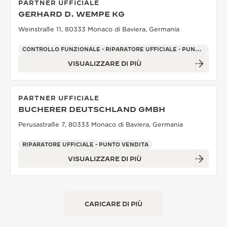
PARTNER UFFICIALE
GERHARD D. WEMPE KG
Weinstraße 11, 80333 Monaco di Baviera, Germania
CONTROLLO FUNZIONALE - RIPARATORE UFFICIALE - PUNTO VENDITA
VISUALIZZARE DI PIÙ
PARTNER UFFICIALE
BUCHERER DEUTSCHLAND GMBH
Perusastraße 7, 80333 Monaco di Baviera, Germania
RIPARATORE UFFICIALE - PUNTO VENDITA
VISUALIZZARE DI PIÙ
CARICARE DI PIÙ