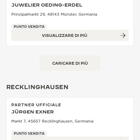
JUWELIER OEDING-ERDEL
Prinzipalmarkt 29, 48143 Münster, Germania
PUNTO VENDITA
VISUALIZZARE DI PIÙ
CARICARE DI PIÙ
RECKLINGHAUSEN
PARTNER UFFICIALE
JÜRGEN EXNER
Markt 7, 45657 Recklinghausen, Germania
PUNTO VENDITA