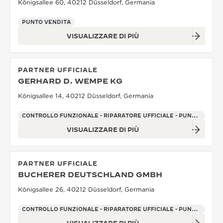
Königsallee 60, 40212 Düsseldorf, Germania
PUNTO VENDITA
VISUALIZZARE DI PIÙ
PARTNER UFFICIALE
GERHARD D. WEMPE KG
Königsallee 14, 40212 Düsseldorf, Germania
CONTROLLO FUNZIONALE - RIPARATORE UFFICIALE - PUNTO VENDITA
VISUALIZZARE DI PIÙ
PARTNER UFFICIALE
BUCHERER DEUTSCHLAND GMBH
Königsallee 26, 40212 Düsseldorf, Germania
CONTROLLO FUNZIONALE - RIPARATORE UFFICIALE - PUNTO VENDITA