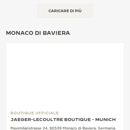
CARICARE DI PIÙ
MONACO DI BAVIERA
BOUTIQUE UFFICIALE
JAEGER-LECOULTRE BOUTIQUE - MUNICH
Maximilianstrasse 24, 80539 Monaco di Baviera, Germania