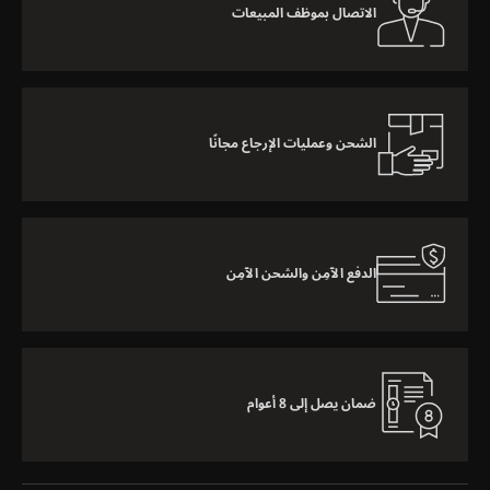
الاتصال بموظف المبيعات
الشحن وعمليات الإرجاع مجانًا
الدفع الآمِن والشحن الآمِن
ضمان يصل إلى 8 أعوام