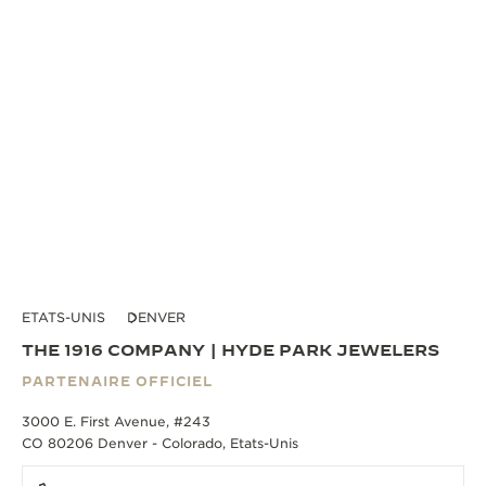
ETATS-UNIS
DENVER
THE 1916 COMPANY | HYDE PARK JEWELERS
PARTENAIRE OFFICIEL
3000 E. First Avenue, #243
CO 80206 Denver - Colorado, Etats-Unis