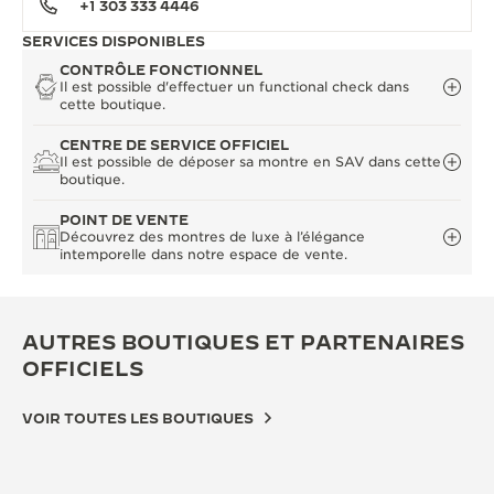
+1 303 333 4446
SERVICES DISPONIBLES
CONTRÔLE FONCTIONNEL
Il est possible d'effectuer un functional check dans
cette boutique.
CENTRE DE SERVICE OFFICIEL
Il est possible de déposer sa montre en SAV dans cette
boutique.
POINT DE VENTE
Découvrez des montres de luxe à l’élégance
intemporelle dans notre espace de vente.
AUTRES BOUTIQUES ET PARTENAIRES
OFFICIELS
VOIR TOUTES LES BOUTIQUES