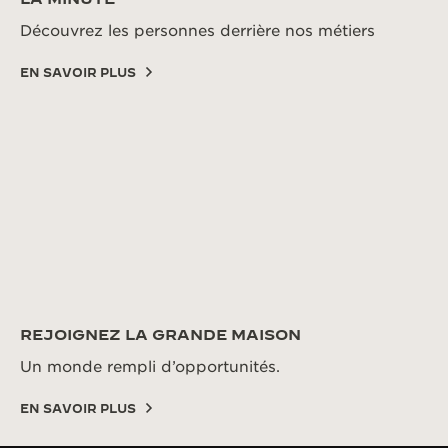
Découvrez les personnes derrière nos métiers
EN SAVOIR PLUS
REJOIGNEZ LA GRANDE MAISON
Un monde rempli d’opportunités.
EN SAVOIR PLUS