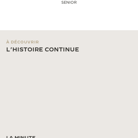
SENIOR
À DÉCOUVRIR
L’HISTOIRE CONTINUE
LA MINUTE