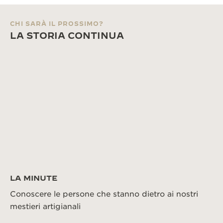
CHI SARÀ IL PROSSIMO?
LA STORIA CONTINUA
LA MINUTE
Conoscere le persone che stanno dietro ai nostri
mestieri artigianali