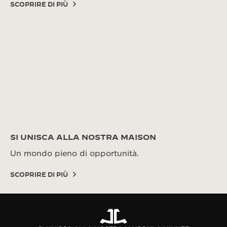
SCOPRIRE DI PIÙ
SI UNISCA ALLA NOSTRA MAISON
Un mondo pieno di opportunità.
SCOPRIRE DI PIÙ