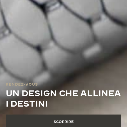
RENDEZ-VOUS
UN DESIGN CHE ALLINEA
I DESTINI
SCOPRIRE