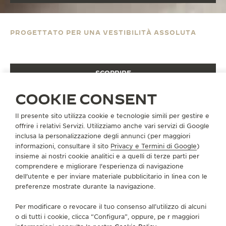
PROGETTATO PER UNA VESTIBILITÀ ASSOLUTA
POLARIS DATE
SCOPRIRE
COOKIE CONSENT
Il presente sito utilizza cookie e tecnologie simili per gestire e
offrire i relativi Servizi. Utilizziamo anche vari servizi di Google
inclusa la personalizzazione degli annunci (per maggiori
informazioni, consultare il sito
Privacy e Termini di Google
)
insieme ai nostri cookie analitici e a quelli di terze parti per
comprendere e migliorare l'esperienza di navigazione
dell'utente e per inviare materiale pubblicitario in linea con le
preferenze mostrate durante la navigazione.
Per modificare o revocare il tuo consenso all’utilizzo di alcuni
o di tutti i cookie, clicca “Configura”, oppure, pe r maggiori