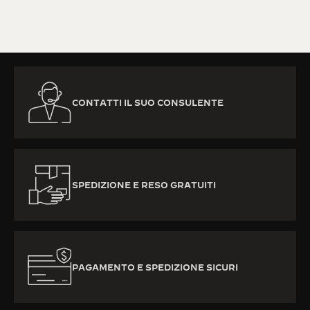
PER SAPERNE DI PIÙ
CONTATTI IL SUO CONSULENTE
SPEDIZIONE E RESO GRATUITI
PAGAMENTO E SPEDIZIONE SICURI