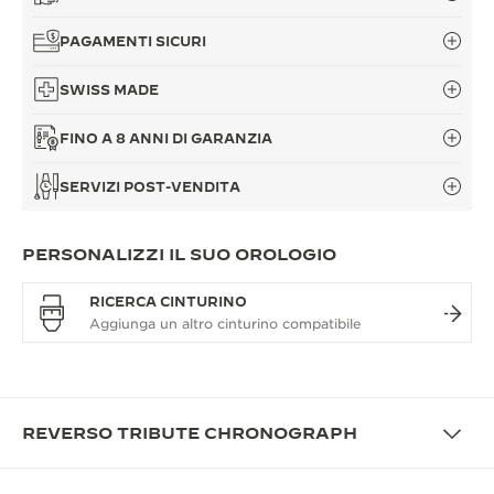
PAGAMENTI SICURI
SWISS MADE
FINO A 8 ANNI DI GARANZIA
SERVIZI POST-VENDITA
PERSONALIZZI IL SUO OROLOGIO
RICERCA CINTURINO
REVERSO TRIBUTE CHRONOGRAPH