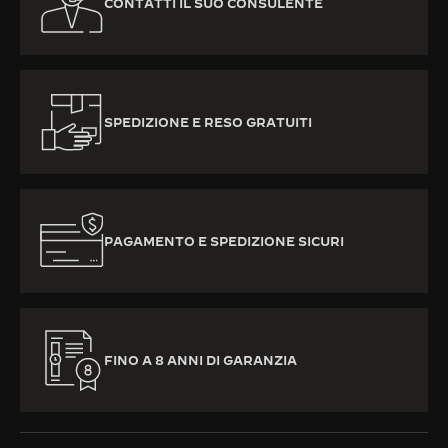
CONTATTI IL SUO CONSULENTE
SPEDIZIONE E RESO GRATUITI
PAGAMENTO E SPEDIZIONE SICURI
FINO A 8 ANNI DI GARANZIA