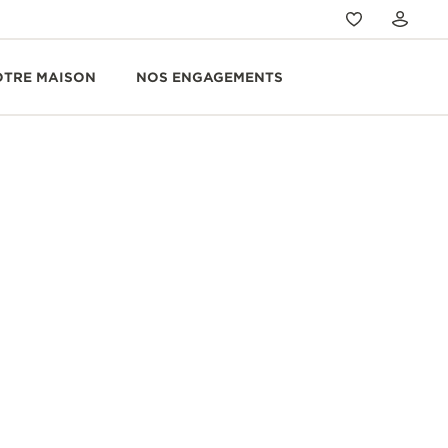
OTRE MAISON
NOS ENGAGEMENTS