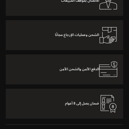
الاتصال بموظف المبيعات
الشحن وعمليات الإرجاع مجانًا
الدفع الآمِن والشحن الآمِن
ضمان يصل إلى 8 أعوام