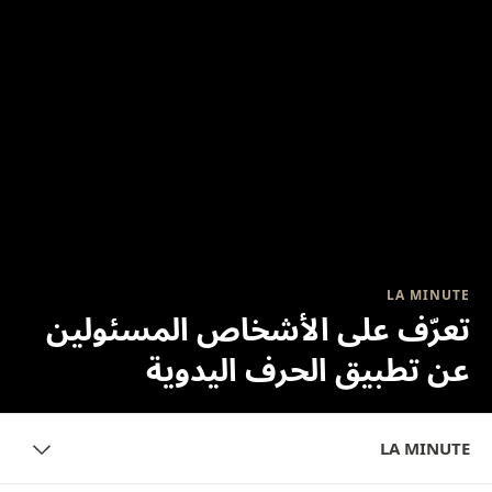
LA MINUTE
تعرّف على الأشخاص المسئولين
عن تطبيق الحرف اليدوية
LA MINUTE