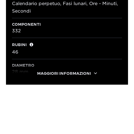
Calendario perpetuo, Fasi lunari, Ore - Minuti,
Secondi
COMPONENTI
332
RUBINI
46
DIAMETRO
28 mm
MAGGIORI INFORMAZIONI