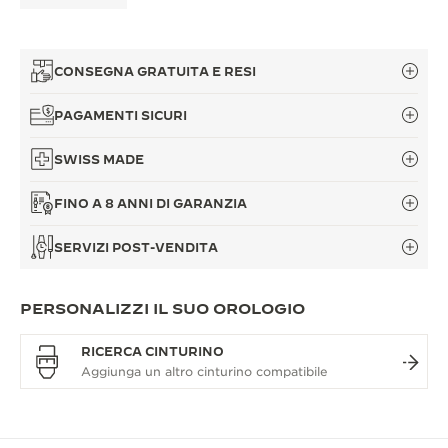
CONSEGNA GRATUITA E RESI
PAGAMENTI SICURI
SWISS MADE
FINO A 8 ANNI DI GARANZIA
SERVIZI POST-VENDITA
PERSONALIZZI IL SUO OROLOGIO
RICERCA CINTURINO