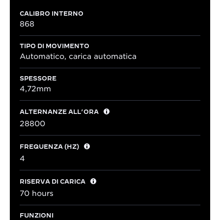
CALIBRO INTERNO
868
TIPO DI MOVIMENTO
Automatico, carica automatica
SPESSORE
4,72mm
ALTERNANZE ALL’ORA
28800
FREQUENZA (HZ)
4
RISERVA DI CARICA
70 hours
FUNZIONI