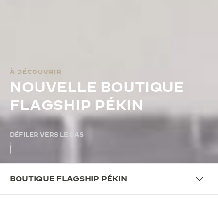
À DÉCOUVRIR
NOUVELLE BOUTIQUE
FLAGSHIP PÉKIN
DÉFILER VERS LE BAS
BOUTIQUE FLAGSHIP PÉKIN