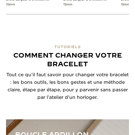
15mm
15mm
15mm
TUTORIELS
COMMENT CHANGER VOTRE
BRACELET
Tout ce qu’il faut savoir pour changer votre bracelet
: les bons outils, les bons gestes et une méthode
claire, étape par étape, pour y parvenir sans passer
par l’atelier d’un horloger.
BOUCLE ARDILLON