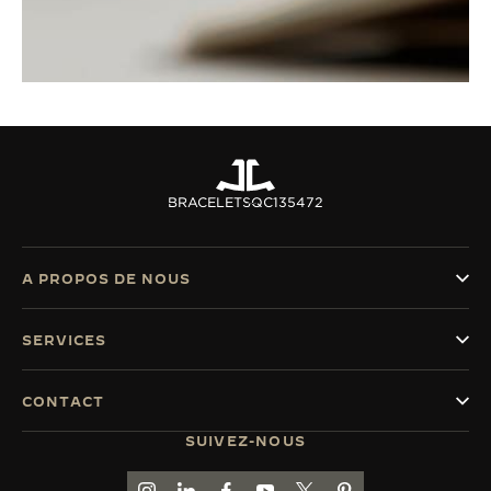
BRACELETS
QC135472
A PROPOS DE NOUS
SERVICES
CONTACT
SUIVEZ-NOUS