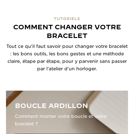
TUTORIELS
COMMENT CHANGER VOTRE
BRACELET
Tout ce qu’il faut savoir pour changer votre bracelet
: les bons outils, les bons gestes et une méthode
claire, étape par étape, pour y parvenir sans passer
par l’atelier d’un horloger.
BOUCLE ARDILLON
Comment monter votre boucle et votre
bracelet ?