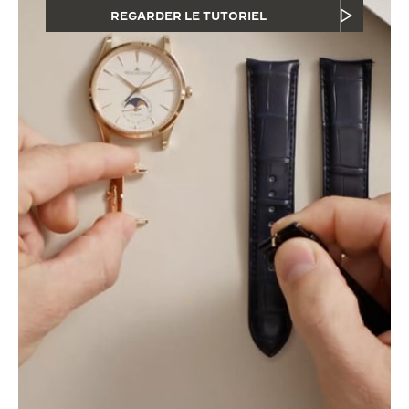
REGARDER LE TUTORIEL