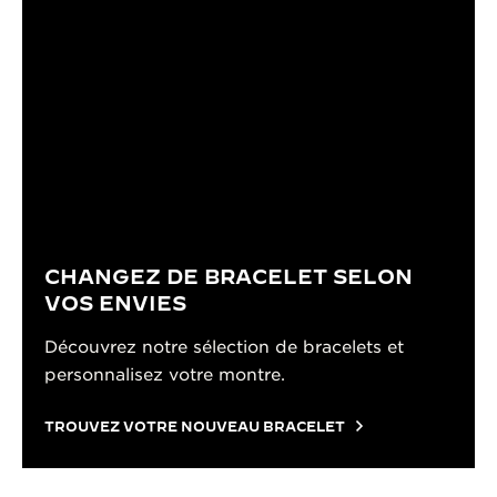
CHANGEZ DE BRACELET SELON
VOS ENVIES
Découvrez notre sélection de bracelets et
personnalisez votre montre.
TROUVEZ VOTRE NOUVEAU BRACELET