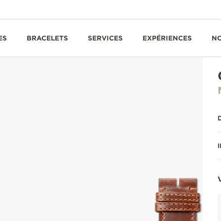
ES
BRACELETS
SERVICES
EXPÉRIENCES
N