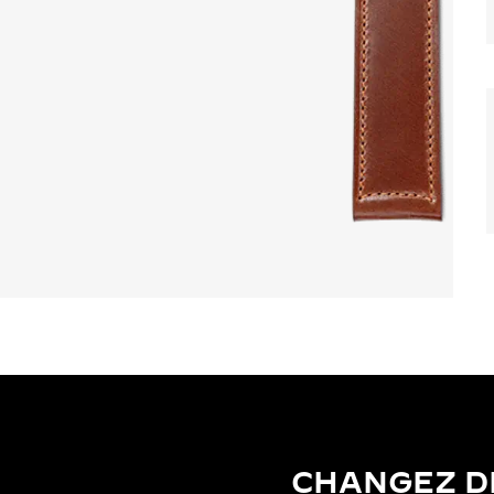
CHANGEZ D