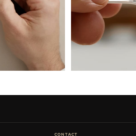
CONTACT