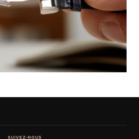
SUIVEZ-NOUS