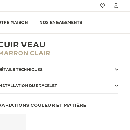
OTRE MAISON
NOS ENGAGEMENTS
CUIR VEAU
MARRON CLAIR
DÉTAILS TECHNIQUES
INSTALLATION DU BRACELET
VARIATIONS COULEUR ET MATIÈRE