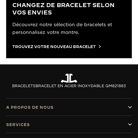
CHANGEZ DE BRACELET SELON
VOS ENVIES
Découvrez notre sélection de bracelets et
personnalisez votre montre.
TROUVEZ VOTRE NOUVEAU BRACELET
BRACELETS
BRACELET EN ACIER INOXYDABLE QM821883
A PROPOS DE NOUS
SERVICES