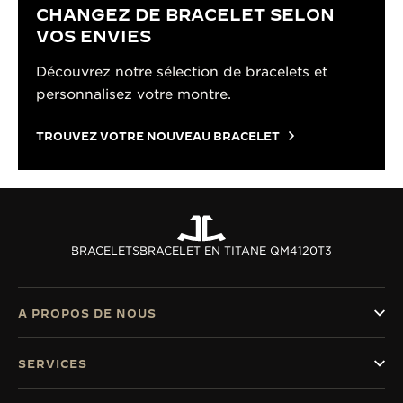
CHANGEZ DE BRACELET SELON
VOS ENVIES
Découvrez notre sélection de bracelets et
personnalisez votre montre.
TROUVEZ VOTRE NOUVEAU BRACELET
BRACELETS
BRACELET EN TITANE QM4120T3
A PROPOS DE NOUS
SERVICES