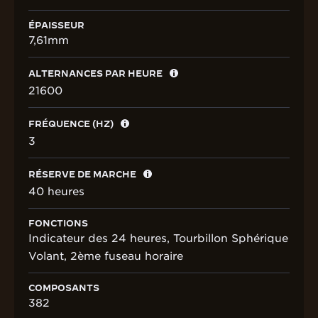
ÉPAISSEUR
7,61mm
ALTERNANCES PAR HEURE
21600
FRÉQUENCE (HZ)
3
RÉSERVE DE MARCHE
40 heures
FONCTIONS
Indicateur des 24 heures, Tourbillon Sphérique
Volant, 2ème fuseau horaire
COMPOSANTS
382