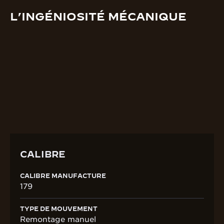
L’INGÉNIOSITÉ MÉCANIQUE
CALIBRE
CALIBRE MANUFACTURE
179
TYPE DE MOUVEMENT
Remontage manuel