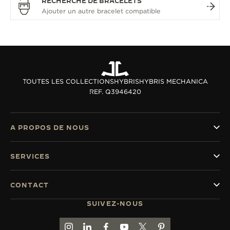
RECHERCHE DE BRACELETS
TOUTES LES COLLECTIONS
HYBRIS
HYBRIS MECHANICA
REF. Q3946420
A PROPOS DE NOUS
SERVICES
CONTACT
SUIVEZ-NOUS