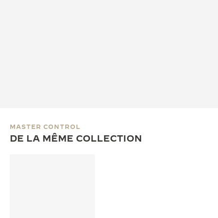
MASTER CONTROL
DE LA MÊME COLLECTION