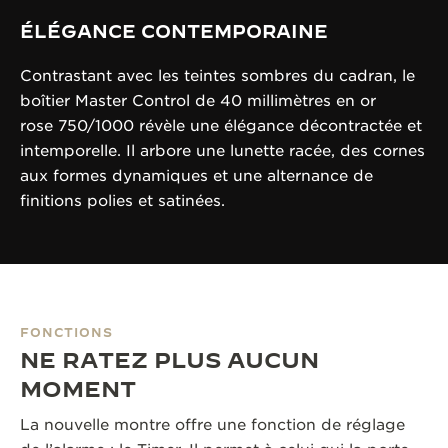
ÉLÉGANCE CONTEMPORAINE
Contrastant avec les teintes sombres du cadran, le
boîtier Master Control de 40 millimètres en or
rose 750/1000 révèle une élégance décontractée et
intemporelle. Il arbore une lunette racée, des cornes
aux formes dynamiques et une alternance de
finitions polies et satinées.
FONCTIONS
NE RATEZ PLUS AUCUN
MOMENT
La nouvelle montre offre une fonction de réglage