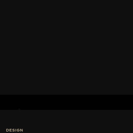
DESIGN