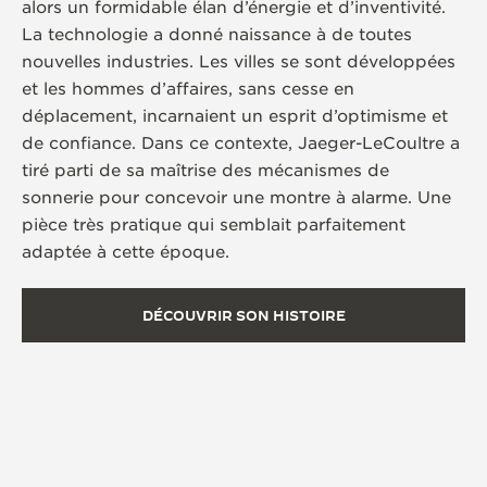
alors un formidable élan d’énergie et d’inventivité.
La technologie a donné naissance à de toutes
nouvelles industries. Les villes se sont développées
et les hommes d’affaires, sans cesse en
déplacement, incarnaient un esprit d’optimisme et
de confiance. Dans ce contexte, Jaeger-LeCoultre a
tiré parti de sa maîtrise des mécanismes de
sonnerie pour concevoir une montre à alarme. Une
pièce très pratique qui semblait parfaitement
adaptée à cette époque.
DÉCOUVRIR SON HISTOIRE