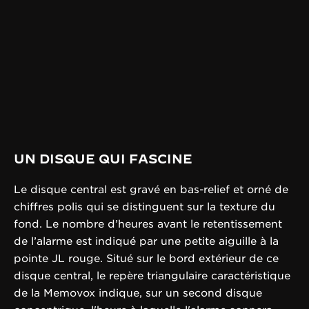
UN DISQUE QUI FASCINE
Le disque central est gravé en bas-relief et orné de
chiffres polis qui se distinguent sur la texture du
fond. Le nombre d’heures avant le retentissement
de l’alarme est indiqué par une petite aiguille à la
pointe JL rouge. Situé sur le bord extérieur de ce
disque central, le repère triangulaire caractéristique
de la Memovox indique, sur un second disque