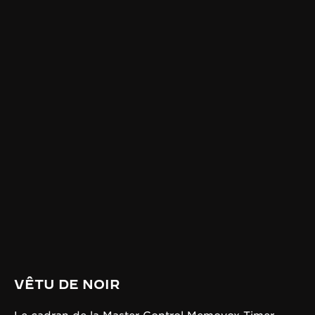
VÊTU DE NOIR