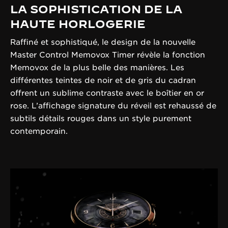
LA SOPHISTICATION DE LA
HAUTE HORLOGERIE
Raffiné et sophistiqué, le design de la nouvelle
Master Control Memovox Timer révèle la fonction
Memovox de la plus belle des manières. Les
différentes teintes de noir et de gris du cadran
offrent un sublime contraste avec le boîtier en or
rose. L’affichage signature du réveil est rehaussé de
subtils détails rouges dans un style purement
contemporain.