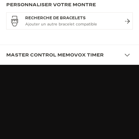
PERSONNALISER VOTRE MONTRE
RECHERCHE DE BRACELETS
MASTER CONTROL MEMOVOX TIMER