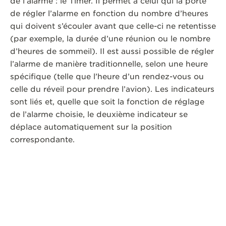
de l’alarme : le Timer. Il permet à celui qui la porte
de régler l’alarme en fonction du nombre d’heures
qui doivent s’écouler avant que celle-ci ne retentisse
(par exemple, la durée d’une réunion ou le nombre
d’heures de sommeil). Il est aussi possible de régler
l’alarme de manière traditionnelle, selon une heure
spécifique (telle que l’heure d’un rendez-vous ou
celle du réveil pour prendre l’avion). Les indicateurs
sont liés et, quelle que soit la fonction de réglage
de l’alarme choisie, le deuxième indicateur se
déplace automatiquement sur la position
correspondante.