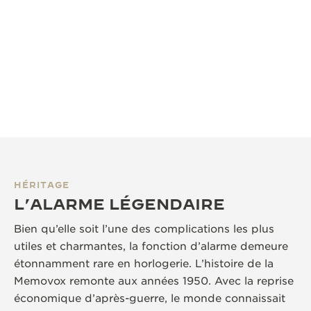
HÉRITAGE
L’ALARME LÉGENDAIRE
Bien qu’elle soit l’une des complications les plus
utiles et charmantes, la fonction d’alarme demeure
étonnamment rare en horlogerie. L’histoire de la
Memovox remonte aux années 1950. Avec la reprise
économique d’après-guerre, le monde connaissait