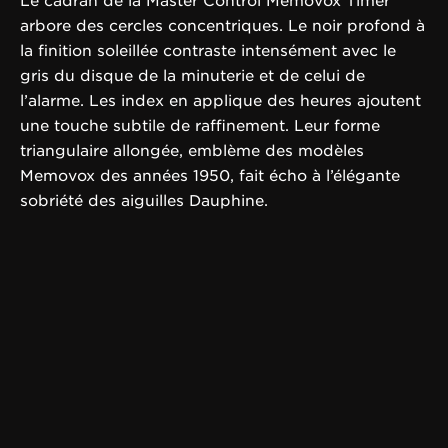
Le cadran de la Master Control Memovox Timer
arbore des cercles concentriques. Le noir profond à
la finition soleillée contraste intensément avec le
gris du disque de la minuterie et de celui de
l’alarme. Les index en applique des heures ajoutent
une touche subtile de raffinement. Leur forme
triangulaire allongée, emblème des modèles
Memovox des années 1950, fait écho à l’élégante
sobriété des aiguilles Dauphine.