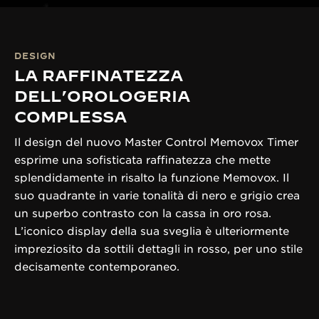
DESIGN
LA RAFFINATEZZA
DELL’OROLOGERIA
COMPLESSA
Il design del nuovo Master Control Memovox Timer
esprime una sofisticata raffinatezza che mette
splendidamente in risalto la funzione Memovox. Il
suo quadrante in varie tonalità di nero e grigio crea
un superbo contrasto con la cassa in oro rosa.
L’iconico display della sua sveglia è ulteriormente
impreziosito da sottili dettagli in rosso, per uno stile
decisamente contemporaneo.