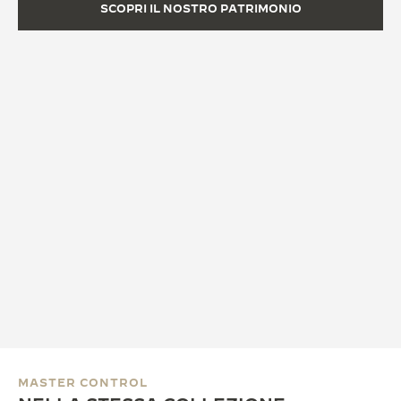
SCOPRI IL NOSTRO PATRIMONIO
MASTER CONTROL