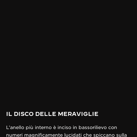
IL DISCO DELLE MERAVIGLIE
L’anello più interno è inciso in bassorilievo con
numeri magnificamente lucidati che spiccano sulla