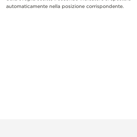
automaticamente nella posizione corrispondente.