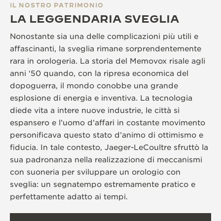
IL NOSTRO PATRIMONIO
LA LEGGENDARIA SVEGLIA
Nonostante sia una delle complicazioni più utili e
affascinanti, la sveglia rimane sorprendentemente
rara in orologeria. La storia del Memovox risale agli
anni ‘50 quando, con la ripresa economica del
dopoguerra, il mondo conobbe una grande
esplosione di energia e inventiva. La tecnologia
diede vita a intere nuove industrie, le città si
espansero e l’uomo d’affari in costante movimento
personificava questo stato d’animo di ottimismo e
fiducia. In tale contesto, Jaeger-LeCoultre sfruttò la
sua padronanza nella realizzazione di meccanismi
con suoneria per sviluppare un orologio con
sveglia: un segnatempo estremamente pratico e
perfettamente adatto ai tempi.