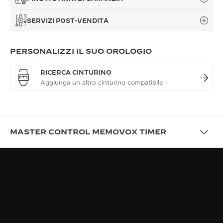
SERVIZI POST-VENDITA
PERSONALIZZI IL SUO OROLOGIO
RICERCA CINTURINO
MASTER CONTROL MEMOVOX TIMER