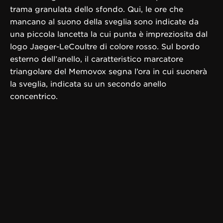
trama granulata dello sfondo. Qui, le ore che
mancano al suono della sveglia sono indicate da
una piccola lancetta la cui punta è impreziosita dal
logo Jaeger-LeCoultre di colore rosso. Sul bordo
esterno dell’anello, il caratteristico marcatore
triangolare del Memovox segna l’ora in cui suonerà
la sveglia, indicata su un secondo anello
concentrico.