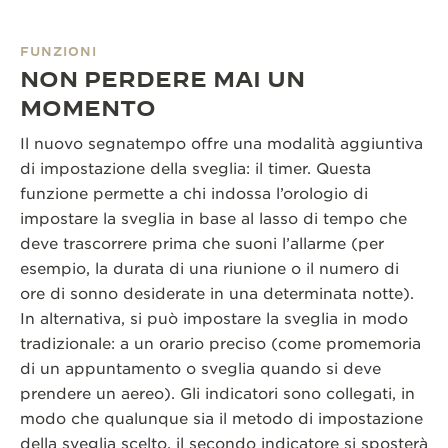
FUNZIONI
NON PERDERE MAI UN
MOMENTO
Il nuovo segnatempo offre una modalità aggiuntiva
di impostazione della sveglia: il timer. Questa
funzione permette a chi indossa l’orologio di
impostare la sveglia in base al lasso di tempo che
deve trascorrere prima che suoni l’allarme (per
esempio, la durata di una riunione o il numero di
ore di sonno desiderate in una determinata notte).
In alternativa, si può impostare la sveglia in modo
tradizionale: a un orario preciso (come promemoria
di un appuntamento o sveglia quando si deve
prendere un aereo). Gli indicatori sono collegati, in
modo che qualunque sia il metodo di impostazione
della sveglia scelto, il secondo indicatore si sposterà