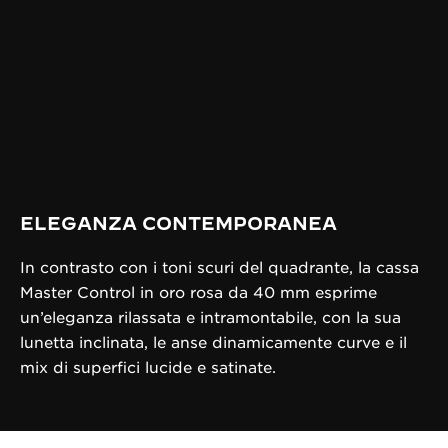
ELEGANZA CONTEMPORANEA
In contrasto con i toni scuri del quadrante, la cassa
Master Control in oro rosa da 40 mm esprime
un’eleganza rilassata e intramontabile, con la sua
lunetta inclinata, le anse dinamicamente curve e il
mix di superfici lucide e satinate.