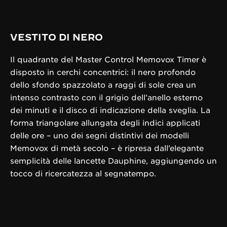
VESTITO DI NERO
Il quadrante del Master Control Memovox Timer è
disposto in cerchi concentrici: il nero profondo
dello sfondo spazzolato a raggi di sole crea un
intenso contrasto con il grigio dell’anello esterno
dei minuti e il disco di indicazione della sveglia. La
forma triangolare allungata degli indici applicati
delle ore – uno dei segni distintivi dei modelli
Memovox di metà secolo – è ripresa dall’elegante
semplicità delle lancette Dauphine, aggiungendo un
tocco di ricercatezza al segnatempo.