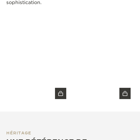
sophistication.
HÉRITAGE