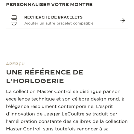
PERSONNALISER VOTRE MONTRE
RECHERCHE DE BRACELETS
APERÇU
UNE RÉFÉRENCE DE
L’HORLOGERIE
La collection Master Control se distingue par son
excellence technique et son célèbre design rond, à
l’élégance résolument contemporaine. L’esprit
d’innovation de Jaeger-LeCoultre se traduit par
l’amélioration constante des calibres de la collection
Master Control, sans toutefois renoncer à sa