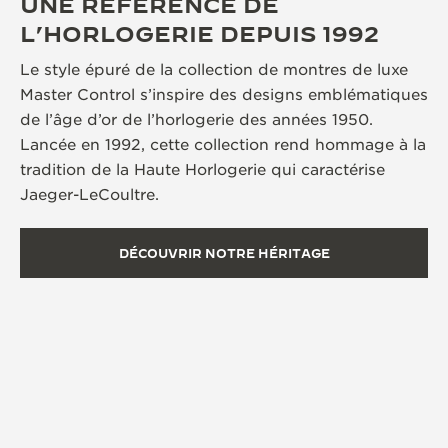
UNE RÉFÉRENCE DE
L’HORLOGERIE DEPUIS 1992
Le style épuré de la collection de montres de luxe
Master Control s’inspire des designs emblématiques
de l’âge d’or de l’horlogerie des années 1950.
Lancée en 1992, cette collection rend hommage à la
tradition de la Haute Horlogerie qui caractérise
Jaeger-LeCoultre.
DÉCOUVRIR NOTRE HÉRITAGE