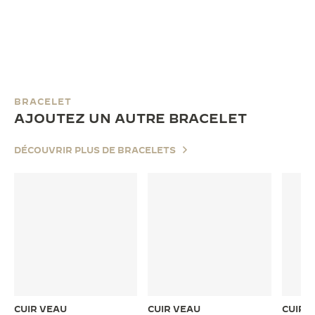
BRACELET
AJOUTEZ UN AUTRE BRACELET
DÉCOUVRIR PLUS DE BRACELETS
CUIR VEAU
CUIR VEAU
CUIR 