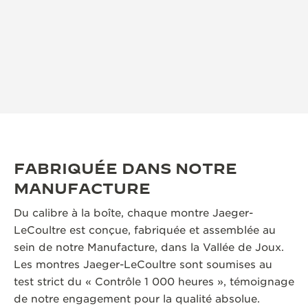
FABRIQUÉE DANS NOTRE
MANUFACTURE
Du calibre à la boîte, chaque montre Jaeger-
LeCoultre est conçue, fabriquée et assemblée au
sein de notre Manufacture, dans la Vallée de Joux.
Les montres Jaeger-LeCoultre sont soumises au
test strict du « Contrôle 1 000 heures », témoignage
de notre engagement pour la qualité absolue.