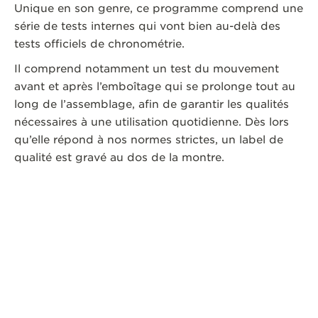
Unique en son genre, ce programme comprend une
série de tests internes qui vont bien au-delà des
tests officiels de chronométrie.
Il comprend notamment un test du mouvement
avant et après l’emboîtage qui se prolonge tout au
long de l’assemblage, afin de garantir les qualités
nécessaires à une utilisation quotidienne. Dès lors
qu’elle répond à nos normes strictes, un label de
qualité est gravé au dos de la montre.