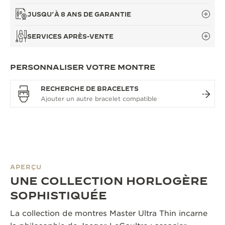
JUSQU’À 8 ANS DE GARANTIE
SERVICES APRÈS-VENTE
PERSONNALISER VOTRE MONTRE
RECHERCHE DE BRACELETS
APERÇU
UNE COLLECTION HORLOGÈRE
SOPHISTIQUÉE
La collection de montres Master Ultra Thin incarne