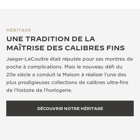
HÉRITAGE
UNE TRADITION DE LA
MAÎTRISE DES CALIBRES FINS
Jaeger-LeCoultre était réputée pour ses montres de
poche à complications. Mais le nouveau défi du
20e siècle a conduit la Maison à réaliser l’une des
plus prodigieuses collections de calibres ultra-fins
de l’histoire de l’horlogerie.
DÉCOUVRIR NOTRE HÉRITAGE