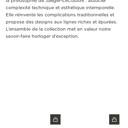
la philosophie de Jaeger-LeCoultre : associer
complexité technique et esthétique intemporelle.
Elle réinvente les complications traditionnelles et
propose des designs aux lignes riches et épurées.
L’ensemble de la collection met en valeur notre
savoir-faire horloger d’exception.