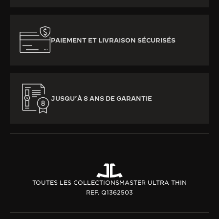
PAIEMENT ET LIVRAISON SÉCURISÉS
JUSQU’À 8 ANS DE GARANTIE
TOUTES LES COLLECTIONS
MASTER ULTRA THIN
REF. Q1362503