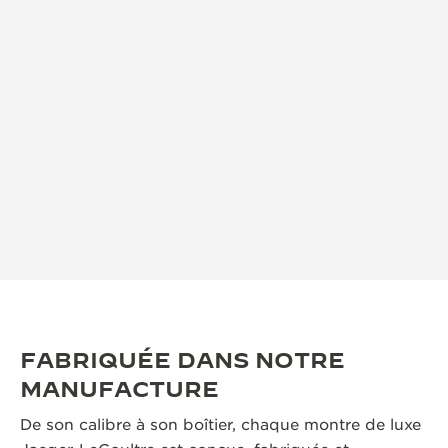
FABRIQUÉE DANS NOTRE
MANUFACTURE
De son calibre à son boîtier, chaque montre de luxe