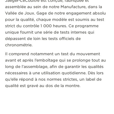
Jaeger-LeCoultre est conçue, fabriquée et
assemblée au sein de notre Manufacture, dans la
Vallée de Joux. Gage de notre engagement absolu
pour la qualité, chaque modèle est soumis au test
strict du contrôle 1 000 heures. Ce programme
unique fournit une série de tests internes qui
dépassent de loin les tests officiels de
chronométrie.
Il comprend notamment un test du mouvement
avant et après l’emboîtage qui se prolonge tout au
long de l’assemblage, afin de garantir les qualités
nécessaires à une utilisation quotidienne. Dès lors
qu’elle répond à nos normes strictes, un label de
qualité est gravé au dos de la montre.