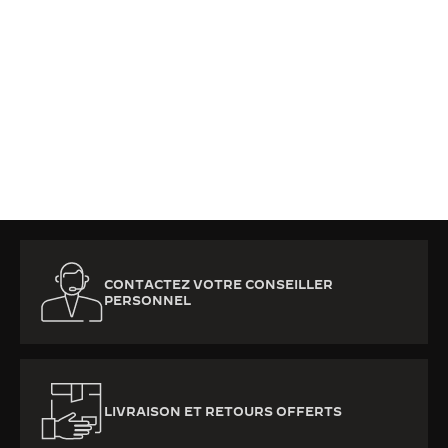
CONTACTEZ VOTRE CONSEILLER
PERSONNEL
LIVRAISON ET RETOURS OFFERTS