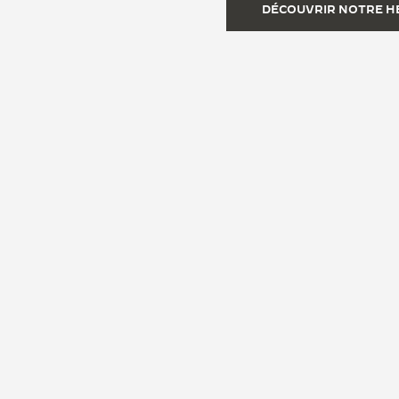
DÉCOUVRIR NOTRE H