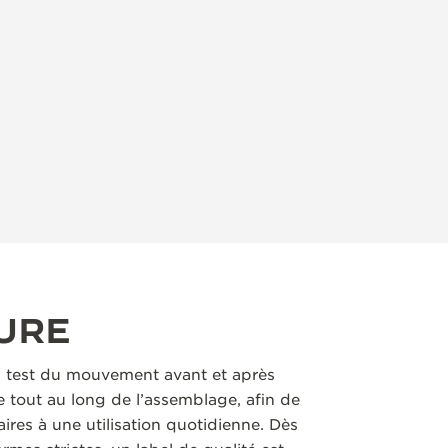
URE
 test du mouvement avant et après
 tout au long de l’assemblage, afin de
aires à une utilisation quotidienne. Dès