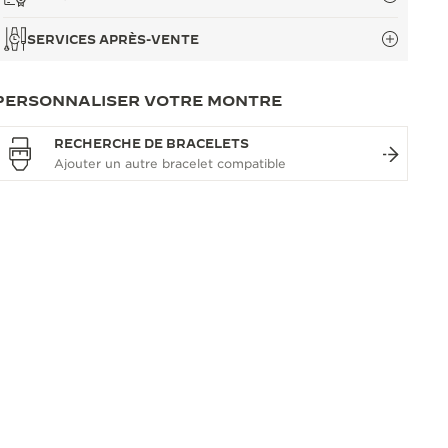
SERVICES APRÈS-VENTE
PERSONNALISER VOTRE MONTRE
RECHERCHE DE BRACELETS