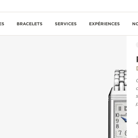
ES
BRACELETS
SERVICES
EXPÉRIENCES
N