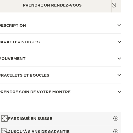
PRENDRE UN RENDEZ-VOUS
DESCRIPTION
CARACTÉRISTIQUES
MOUVEMENT
BRACELETS ET BOUCLES
PRENDRE SOIN DE VOTRE MONTRE
FABRIQUÉ EN SUISSE
JUSQU’À 8 ANS DE GARANTIE