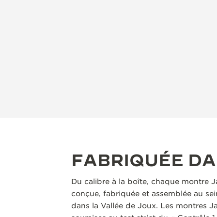
FABRIQUÉE D
Du calibre à la boîte, chaque montre 
conçue, fabriquée et assemblée au sei
dans la Vallée de Joux. Les montres J