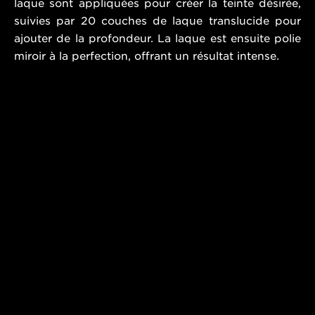
laque sont appliquées pour créer la teinte désirée,
suivies par 20 couches de laque translucide pour
ajouter de la profondeur. La laque est ensuite polie
miroir à la perfection, offrant un résultat intense.