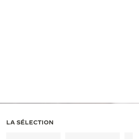
LA SÉLECTION