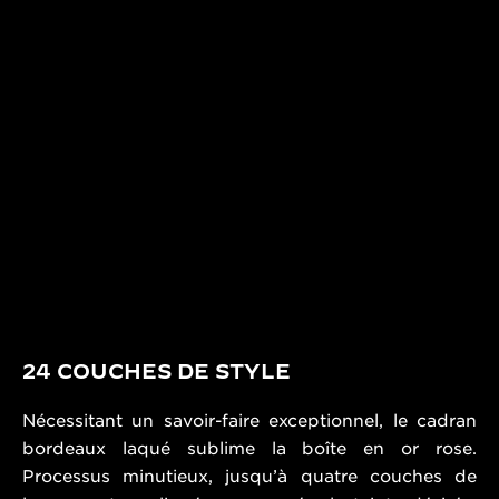
24 COUCHES DE STYLE
Nécessitant un savoir-faire exceptionnel, le cadran
bordeaux laqué sublime la boîte en or rose.
Processus minutieux, jusqu’à quatre couches de