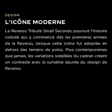
DESIGN
L’ICÔNE MODERNE
La Reverso Tribute Small Seconds poursuit l’histoire
colorée qui a commencé dès les premières années
de la Reverso, lorsque cette icône fut adoptée en
dehors des terrains de polos. Plus contemporaines
que jamais, les variations soleillées du cadran créent
un contraste avec la symétrie épurée du design de
Reverso.