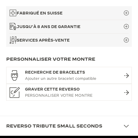
FABRIQUÉ EN SUISSE
JUSQU’À 8 ANS DE GARANTIE
SERVICES APRÈS-VENTE
PERSONNALISER VOTRE MONTRE
RECHERCHE DE BRACELETS
GRAVER CETTE REVERSO
REVERSO TRIBUTE SMALL SECONDS