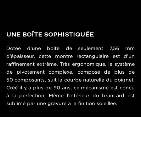
UNE BOÎTE SOPHISTIQUÉE
Dotée d’une boîte de seulement 7,56 mm
d’épaisseur, cette montre rectangulaire est d’un
raffinement extrême. Très ergonomique, le système
de pivotement complexe, composé de plus de
50 composants, suit la courbe naturelle du poignet.
Créé il y a plus de 90 ans, ce mécanisme est conçu
à la perfection. Même l’intérieur du brancard est
sublimé par une gravure à la finition soleillée.