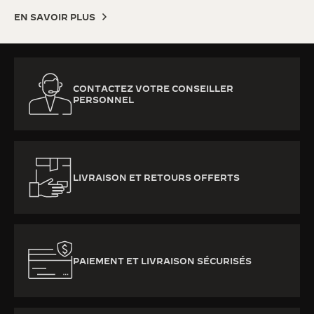
EN SAVOIR PLUS
CONTACTEZ VOTRE CONSEILLER
PERSONNEL
LIVRAISON ET RETOURS OFFERTS
PAIEMENT ET LIVRAISON SÉCURISÉS