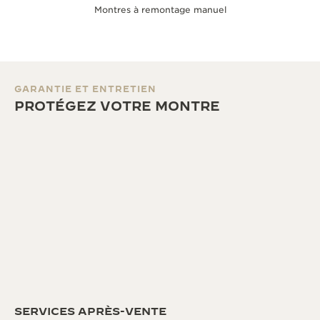
Montres à remontage manuel
GARANTIE ET ENTRETIEN
PROTÉGEZ VOTRE MONTRE
SERVICES APRÈS-VENTE