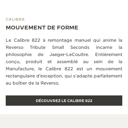
CALIBRE
MOUVEMENT DE FORME
Le Calibre 822 à remontage manuel qui anime la
Reverso Tribute Small Seconds incarne la
philosophie de Jaeger-LeCoultre. Entièrement
conçu, produit et assemblé au sein de la
Manufacture, le Calibre 822 est un mouvement
rectangulaire d’exception, qui s’adapte parfaitement
au boîtier de la Reverso.
DÉCOUVREZ LE CALIBRE 822