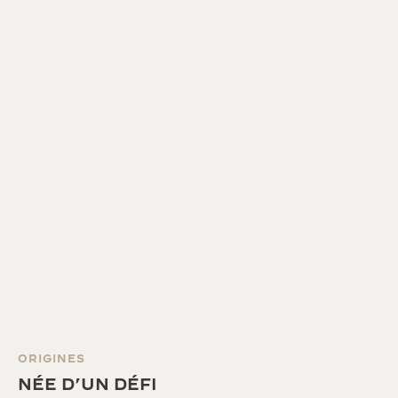
ORIGINES
NÉE D’UN DÉFI