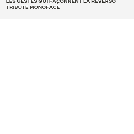
LES GESTES QUI FAÇONNENT LA REVERSO
TRIBUTE MONOFACE