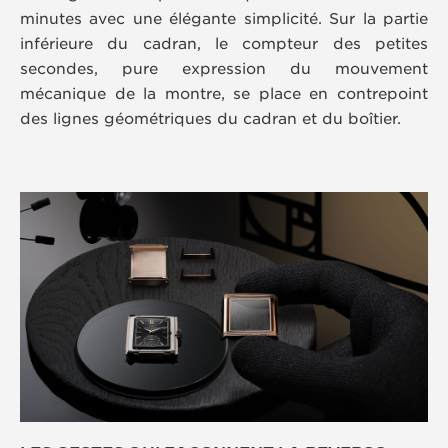
minutes avec une élégante simplicité. Sur la partie
inférieure du cadran, le compteur des petites
secondes, pure expression du mouvement
mécanique de la montre, se place en contrepoint
des lignes géométriques du cadran et du boîtier.