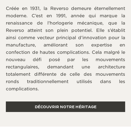
Créée en 1931, la Reverso demeure éternellement
moderne. C’est en 1991, année qui marque la
renaissance de l’horlogerie mécanique, que la
Reverso atteint son plein potentiel. Elle s’établit
ainsi comme vecteur principal d’innovation pour la
manufacture, améliorant son expertise en
confection de hautes complications. Cela malgré le
nouveau défi posé par les mouvements
rectangulaires, demandant une architecture
totalement différente de celle des mouvements
ronds traditionnellement utilisés dans les
complications.
DÉCOUVRIR NOTRE HÉRITAGE