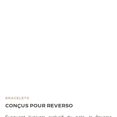
BRACELETS
CONÇUS POUR REVERSO