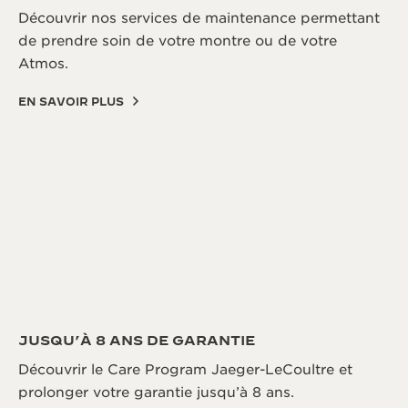
Découvrir nos services de maintenance permettant
de prendre soin de votre montre ou de votre
Atmos.
EN SAVOIR PLUS
JUSQU’À 8 ANS DE GARANTIE
Découvrir le Care Program Jaeger-LeCoultre et
prolonger votre garantie jusqu’à 8 ans.