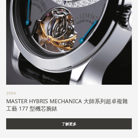
2004
MASTER HYBRIS MECHANICA 大師系列超卓複雜
工藝 177 型機芯腕錶
了解更多