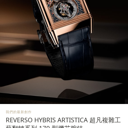
我們的最新創作
REVERSO HYBRIS ARTISTICA 超凡複雜工