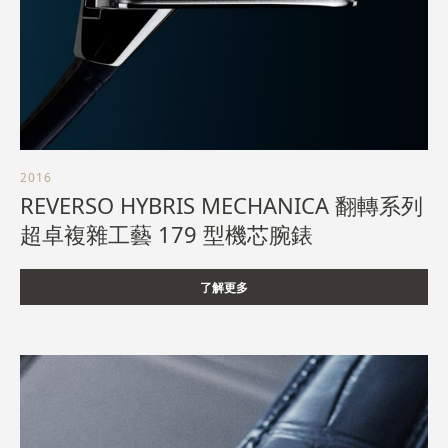
2016
REVERSO HYBRIS MECHANICA 翻轉系列
超卓複雜工藝 179 型機芯腕錶
了解更多