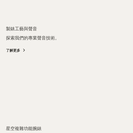
製錶工藝與聲音
探索我們的專業聲音技術。
了解更多
星空複雜功能腕錶