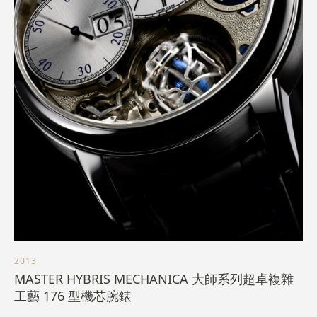
2013
MASTER HYBRIS MECHANICA 大師系列超卓複雜
工藝 176 型機芯腕錶