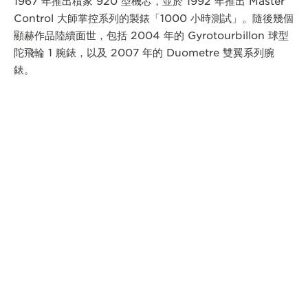
1967 年推出積家 920 型機芯，並於 1992 年推出 Master
Control 大師掌控系列的製錶「1000 小時測試」。隨後幾個
顯赫作品陸續面世，包括 2004 年的 Gyrotourbillon 球型
陀飛輪 1 腕錶，以及 2007 年的 Duometre 雙翼系列腕
錶。