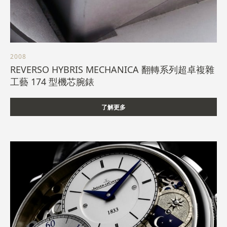
2008
REVERSO HYBRIS MECHANICA 翻轉系列超卓複雜
工藝 174 型機芯腕錶
了解更多