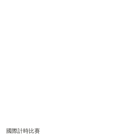
國際計時比賽