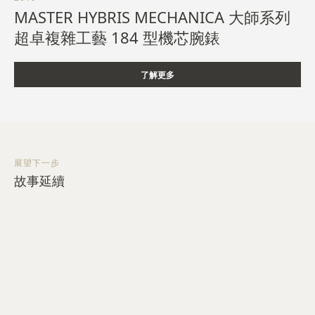
MASTER HYBRIS MECHANICA 大師系列
超卓複雜工藝 184 型機芯腕錶
了解更多
展望下一步
故事延續