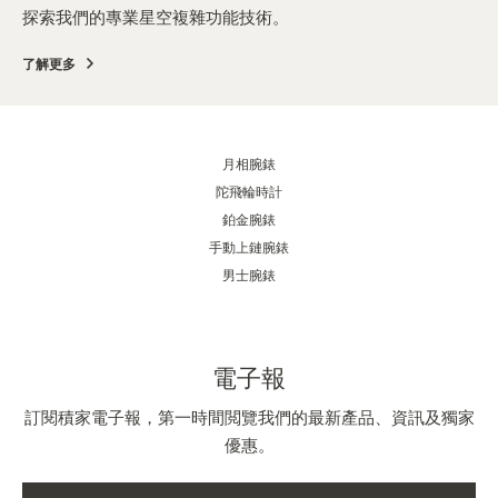
探索我們的專業星空複雜功能技術。
了解更多
月相腕錶
陀飛輪時計
鉑金腕錶
手動上鏈腕錶
男士腕錶
電子報
訂閱積家電子報，第一時間閲覽我們的最新產品、資訊及獨家
優惠。