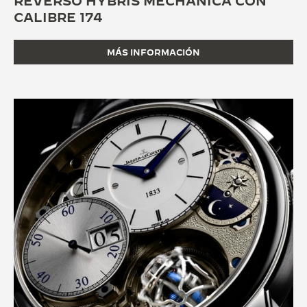
REVERSO HYBRIS MECHANICA CON
CALIBRE 174
MÁS INFORMACIÓN