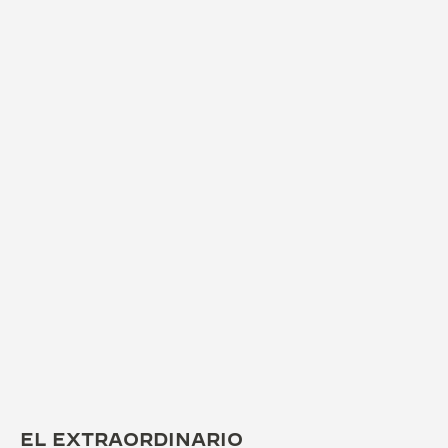
EL EXTRAORDINARIO