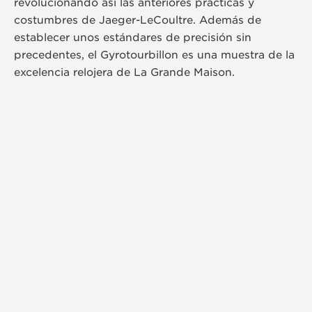
revolucionando así las anteriores prácticas y
costumbres de Jaeger-LeCoultre. Además de
establecer unos estándares de precisión sin
precedentes, el Gyrotourbillon es una muestra de la
excelencia relojera de La Grande Maison.