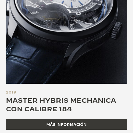
2019
MASTER HYBRIS MECHANICA
CON CALIBRE 184
MÁS INFORMACIÓN