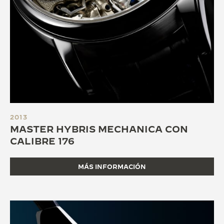
2013
MASTER HYBRIS MECHANICA CON
CALIBRE 176
MÁS INFORMACIÓN