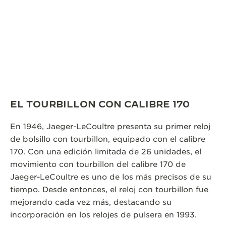
EL TOURBILLON CON CALIBRE 170
En 1946, Jaeger-LeCoultre presenta su primer reloj
de bolsillo con tourbillon, equipado con el calibre
170. Con una edición limitada de 26 unidades, el
movimiento con tourbillon del calibre 170 de
Jaeger-LeCoultre es uno de los más precisos de su
tiempo. Desde entonces, el reloj con tourbillon fue
mejorando cada vez más, destacando su
incorporación en los relojes de pulsera en 1993.