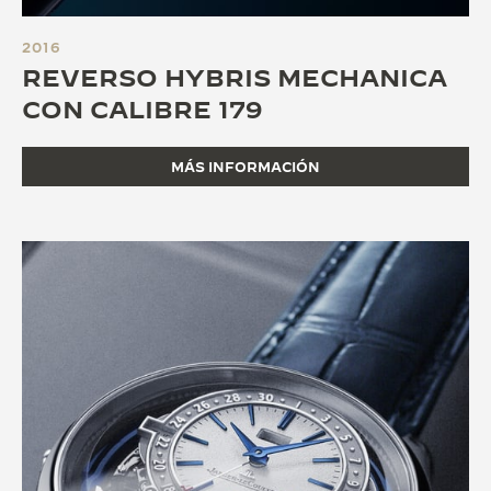
2016
REVERSO HYBRIS MECHANICA
CON CALIBRE 179
MÁS INFORMACIÓN