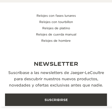
Relojes con fases lunares
Relojes con tourbillon
Relojes de platino
Relojes de cuerda manual
Relojes de hombre
NEWSLETTER
Suscríbase a las newsletters de Jaeger-LeCoultre
para descubrir nuestros nuevos productos,
novedades y ofertas exclusivas antes que nadie.
SUSCRIBIRSE