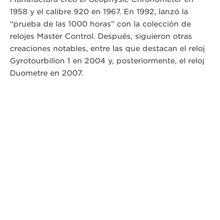
1958 y el calibre 920 en 1967. En 1992, lanzó la
“prueba de las 1000 horas” con la colección de
relojes Master Control. Después, siguieron otras
creaciones notables, entre las que destacan el reloj
Gyrotourbillon 1 en 2004 y, posteriormente, el reloj
Duometre en 2007.