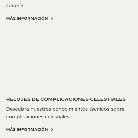
sonería.
MÁS INFORMACIÓN
RELOJES DE COMPLICACIONES CELESTIALES
Descubra nuestros conocimientos técnicos sobre
complicaciones celestiales.
MÁS INFORMACIÓN