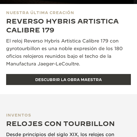
NUESTRA ÚLTIMA CREACIÓN
REVERSO HYBRIS ARTISTICA
CALIBRE 179
El reloj Reverso Hybris Artistica Calibre 179 con
gyrotourbillon es una noble expresión de los 180
oficios relojeros reunidos bajo el techo de la
Manufactura Jaeger-LeCoultre.
DESCUBRIR LA OBRA MAESTRA
INVENTOS
RELOJES CON TOURBILLON
Desde principios del siglo XIX, los relojes con