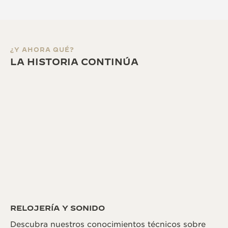
¿Y AHORA QUÉ?
LA HISTORIA CONTINÚA
RELOJERÍA Y SONIDO
Descubra nuestros conocimientos técnicos sobre