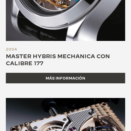
2004
MASTER HYBRIS MECHANICA CON
CALIBRE 177
MÁS INFORMACIÓN