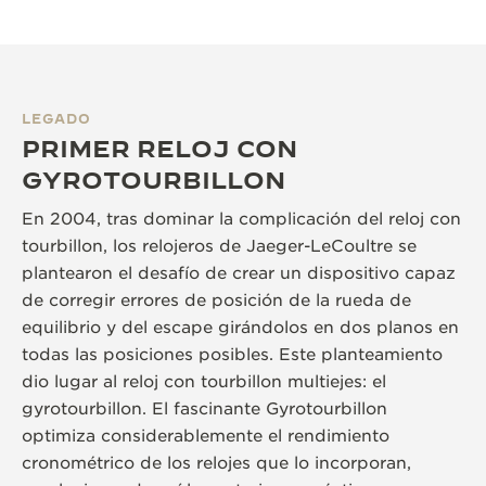
LEGADO
PRIMER RELOJ CON
GYROTOURBILLON
En 2004, tras dominar la complicación del reloj con
tourbillon, los relojeros de Jaeger-LeCoultre se
plantearon el desafío de crear un dispositivo capaz
de corregir errores de posición de la rueda de
equilibrio y del escape girándolos en dos planos en
todas las posiciones posibles. Este planteamiento
dio lugar al reloj con tourbillon multiejes: el
gyrotourbillon. El fascinante Gyrotourbillon
optimiza considerablemente el rendimiento
cronométrico de los relojes que lo incorporan,