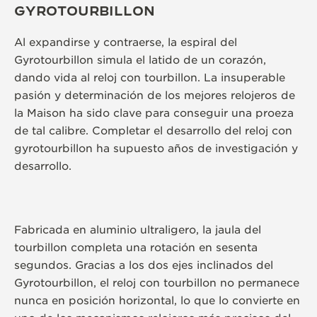
GYROTOURBILLON
Al expandirse y contraerse, la espiral del
Gyrotourbillon simula el latido de un corazón,
dando vida al reloj con tourbillon. La insuperable
pasión y determinación de los mejores relojeros de
la Maison ha sido clave para conseguir una proeza
de tal calibre. Completar el desarrollo del reloj con
gyrotourbillon ha supuesto años de investigación y
desarrollo.
Fabricada en aluminio ultraligero, la jaula del
tourbillon completa una rotación en sesenta
segundos. Gracias a los dos ejes inclinados del
Gyrotourbillon, el reloj con tourbillon no permanece
nunca en posición horizontal, lo que lo convierte en