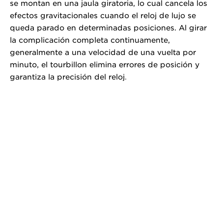
se montan en una jaula giratoria, lo cual cancela los
efectos gravitacionales cuando el reloj de lujo se
queda parado en determinadas posiciones. Al girar
la complicación completa continuamente,
generalmente a una velocidad de una vuelta por
minuto, el tourbillon elimina errores de posición y
garantiza la precisión del reloj
.