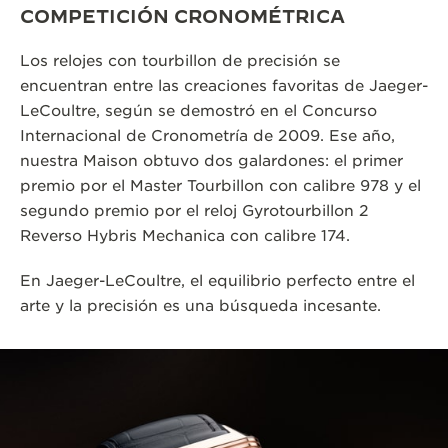
COMPETICIÓN CRONOMÉTRICA
Los relojes con tourbillon de precisión se
encuentran entre las creaciones favoritas de Jaeger-
LeCoultre, según se demostró en el Concurso
Internacional de Cronometría de 2009. Ese año,
nuestra Maison obtuvo dos galardones: el primer
premio por el Master Tourbillon con calibre 978 y el
segundo premio por el reloj Gyrotourbillon 2
Reverso Hybris Mechanica con calibre 174.
En Jaeger-LeCoultre, el equilibrio perfecto entre el
arte y la precisión es una búsqueda incesante.