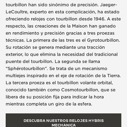
tourbillon han sido sinónimo de precisión. Jaeger-
LeCoultre, experto en esta complicación, ha estado
ofreciendo relojes con tourbillon desde 1946. A este
respecto, las creaciones de la Maison han ganado
en rendimiento y precisión gracias a tres proezas
técnicas. La primera de las tres es el Gyrotourbillon.
Su rotación se genera mediante una tracción
exterior, lo que elimina la necesidad del tradicional
puente del tourbillon. La segunda se llama
“Sphérotourbillon”. Se trata de un mecanismo
multiejes inspirado en el eje de rotación de la Tierra.
La tercera proeza es el tourbillon volante orbital,
conocido también como Cosmotourbillon, que se
libera de su posición fija para indicar la hora
mientras completa un giro de la esfera.
DESCUBRA NUESTROS RELOJES HYBRIS
MECHANICA