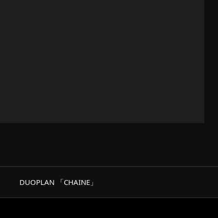
DUOPLAN 「CHAINE」