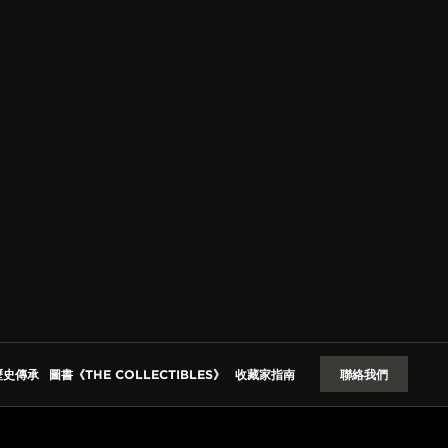
歷史傳承
圖書《THE COLLECTIBLES》
收藏家指南
聯絡我們