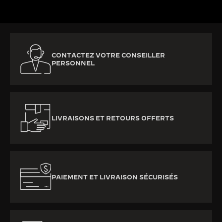
CONTACTEZ VOTRE CONSEILLER
PERSONNEL
LIVRAISONS ET RETOURS OFFERTS
PAIEMENT ET LIVRAISON SÉCURISÉS