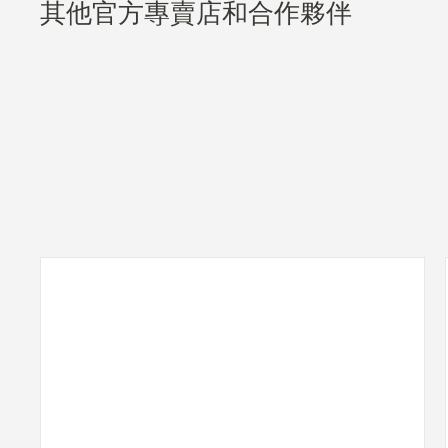
其他官方專賣店和合作夥伴