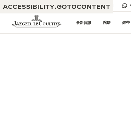
ACCESSIBILITY.GOTOCONTENT
給我們發電子郵件
專賣店
電子期刊
最新資訊
腕錶
錶帶
黃金比例音樂表演
卓越工藝：逾 190 年歷史
REVERSO 1931 CAFÉ
無限創意：逾 430 項專利
積家保養服務
心靈手巧：1400 多種機芯
時計保修
《THE PERPETUAL
精湛工藝：108 種工藝
TIMEKEEPER》展覽
時計保修
《THE DREAM SHAPER》展覽