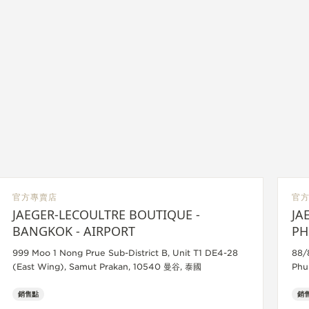
官方專賣店
官
JAEGER-LECOULTRE BOUTIQUE -
JA
BANGKOK - AIRPORT
PH
999 Moo 1 Nong Prue Sub-District B, Unit T1 DE4-28
88/
(East Wing), Samut Prakan, 10540 曼谷, 泰國
Phu
銷售點
銷