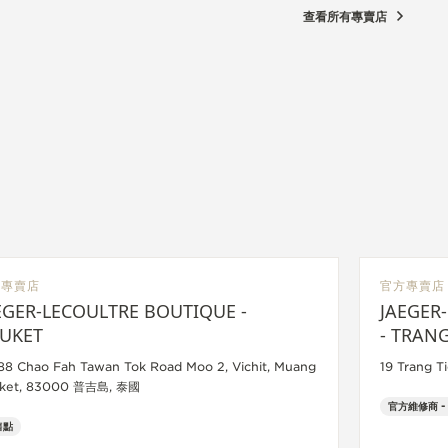
查看所有專賣店
方專賣店
官方專賣店
EGER-LECOULTRE BOUTIQUE -
JAEGER
UKET
- TRANG
88 Chao Fah Tawan Tok Road Moo 2, Vichit, Muang
19 Trang T
ket, 83000 普吉島, 泰國
官方維修商 -
售點