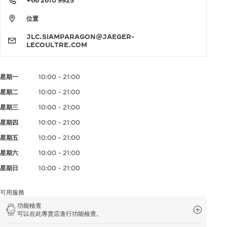
+66 2610 9925
位置
JLC.SIAMPARAGON@JAEGER-
LECOULTRE.COM
星期一
10:00 - 21:00
星期二
10:00 - 21:00
星期三
10:00 - 21:00
星期四
10:00 - 21:00
星期五
10:00 - 21:00
星期六
10:00 - 21:00
星期日
10:00 - 21:00
可用服務
功能檢查
可以在此專賣店進行功能檢查。