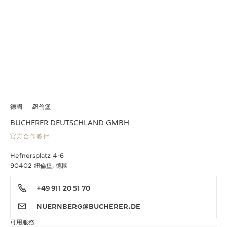
德國
紐倫堡
BUCHERER DEUTSCHLAND GMBH
官方合作夥伴
Hefnersplatz 4-6
90402 紐倫堡, 德國
+49 911 20 51 70
NUERNBERG@BUCHERER.DE
可用服務