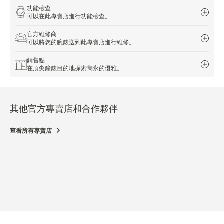
功能檢查
可以在此專賣店進行功能檢查。
官方維修商
可以將您的腕錶送到此專賣店進行維修。
銷售點
在頂尖鐘錶目的地探索雋永的優雅。
其他官方專賣店和合作夥伴
查看所有專賣店