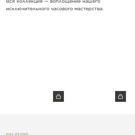
Вся коллекция — воплощение нашего
исключительного часового мастерства.
НАСЛЕДИЕ