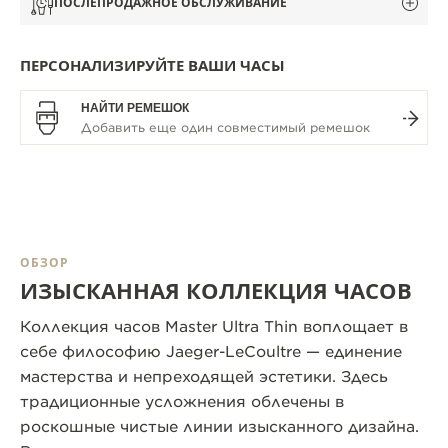
ПОСЛЕПРОДАЖНОЕ ОБСЛУЖИВАНИЕ
ПЕРСОНАЛИЗИРУЙТЕ ВАШИ ЧАСЫ
НАЙТИ РЕМЕШОК
ОБЗОР
ИЗЫСКАННАЯ КОЛЛЕКЦИЯ ЧАСОВ
Коллекция часов Master Ultra Thin воплощает в
себе философию Jaeger-LeCoultre — единение
мастерства и непреходящей эстетики. Здесь
традиционные усложнения облечены в
роскошные чистые линии изысканного дизайна.