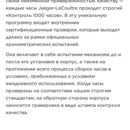
своей неизменной приверженностью качеству —
каждые часы Jaeger-LeCoultre проходят строгий
«Контроль 1000 часов». В эту уникальную
программу входят внутренние
сертификационные проверки, которые выходят
далеко за рамки официальных
хронометрических испытаний.
Она включает в себя испытание механизма до и
после его установки в корпус, а также на
протяжении всего процесса сборки часов в
условиях, приближенных к условиям
ежедневного использования. Когда часы
проверены на соответствие нашим строгим
стандартам, на обратную сторону корпуса
наносится гравировка в виде штампа контроля
качества.