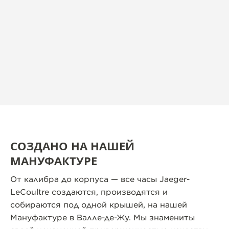
СОЗДАНО НА НАШЕЙ
МАНУФАКТУРЕ
От калибра до корпуса — все часы Jaeger-
LeCoultre создаются, производятся и
собираются под одной крышей, на нашей
Мануфактуре в Валле-де-Жу. Мы знамениты