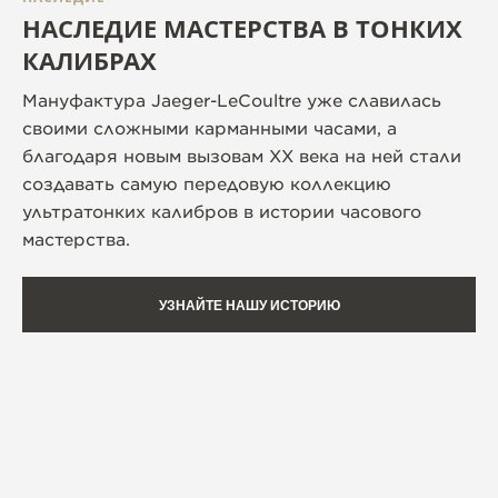
НАСЛЕДИЕ МАСТЕРСТВА В ТОНКИХ
КАЛИБРАХ
Мануфактура Jaeger-LeCoultre уже славилась
своими сложными карманными часами, а
благодаря новым вызовам ХХ века на ней стали
создавать самую передовую коллекцию
ультратонких калибров в истории часового
мастерства.
УЗНАЙТЕ НАШУ ИСТОРИЮ