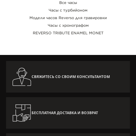
Все часы
Часы с турбийоном
Модели часов Reverso для гравировки
Часы с хронографом
REVERSO TRIBUTE ENAMEL MONET
СВЯЖИТЕСЬ СО СВОИМ КОНСУЛЬТАНТОМ
БЕСПЛАТНАЯ ДОСТАВКА И ВОЗВРАТ