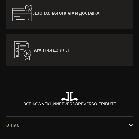
БЕЗОПАСНАЯ ОПЛАТА И ДОСТАВКА
ГАРАНТИЯ ДО 8 ЛЕТ
ВСЕ КОЛЛЕКЦИИ
REVERSO
REVERSO TRIBUTE
О НАС