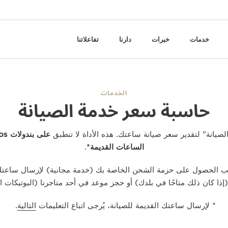
خدمات
خبرات
دارنا
تفاعلاتنا
الخدمات
حاسبة سعر خدمة الصيانة
صيانة" لتقدير سعر صيانة ساعتك. هذه الأداة لا تنطبق
الساعات القديمة*
.
طلب الحصول على حزمة الشحن الخاصة بك (خدمة مجانية) لإرسال ساعتك 
إذا كان ذلك متاحًا في بلدك) أو حجز موعد في أحد متاجرنا (البوتيكات الت
* لإرسال ساعتك القديمة للصيانة، يُرجى اتباع التعليمات
التالية
.