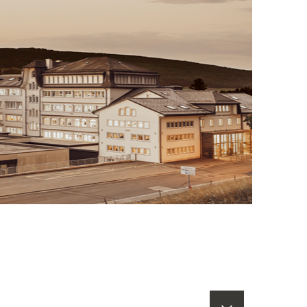
العودة إلى أعلى الصفحة