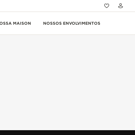
OSSA MAISON
NOSSOS ENVOLVIMENTOS