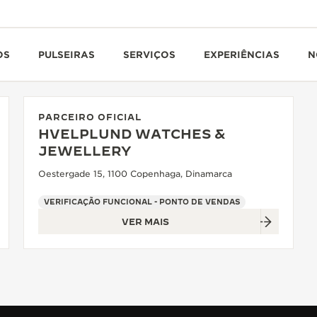
OS
PULSEIRAS
SERVIÇOS
EXPERIÊNCIAS
N
PARCEIRO OFICIAL
HVELPLUND WATCHES &
JEWELLERY
Oestergade 15, 1100 Copenhaga, Dinamarca
VERIFICAÇÃO FUNCIONAL - PONTO DE VENDAS
VER MAIS