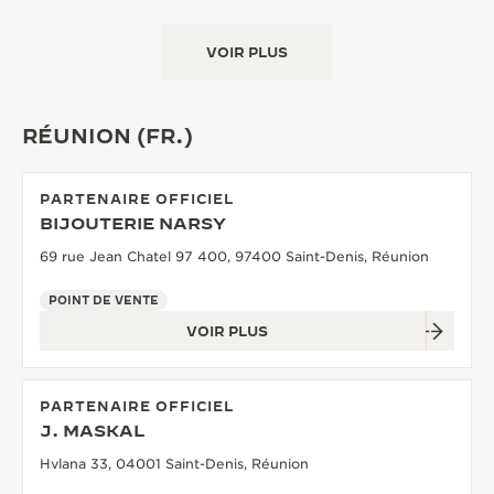
VOIR PLUS
RÉUNION (FR.)
PARTENAIRE OFFICIEL
BIJOUTERIE NARSY
69 rue Jean Chatel 97 400, 97400 Saint-Denis, Réunion
POINT DE VENTE
VOIR PLUS
PARTENAIRE OFFICIEL
J. MASKAL
Hvlana 33, 04001 Saint-Denis, Réunion