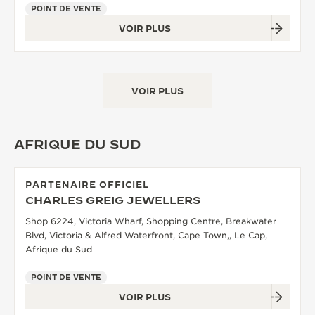
POINT DE VENTE
VOIR PLUS
VOIR PLUS
AFRIQUE DU SUD
PARTENAIRE OFFICIEL
CHARLES GREIG JEWELLERS
Shop 6224, Victoria Wharf, Shopping Centre, Breakwater
Blvd, Victoria & Alfred Waterfront, Cape Town,, Le Cap,
Afrique du Sud
POINT DE VENTE
VOIR PLUS