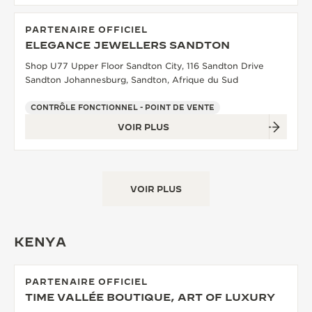
PARTENAIRE OFFICIEL
ELEGANCE JEWELLERS SANDTON
Shop U77 Upper Floor Sandton City, 116 Sandton Drive
Sandton Johannesburg, Sandton, Afrique du Sud
CONTRÔLE FONCTIONNEL - POINT DE VENTE
VOIR PLUS
VOIR PLUS
KENYA
PARTENAIRE OFFICIEL
TIME VALLÉE BOUTIQUE, ART OF LUXURY