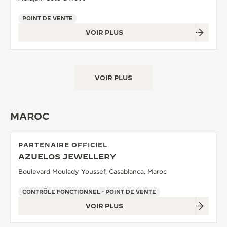
POINT DE VENTE
VOIR PLUS
VOIR PLUS
MAROC
PARTENAIRE OFFICIEL
AZUELOS JEWELLERY
Boulevard Moulady Youssef, Casablanca, Maroc
CONTRÔLE FONCTIONNEL - POINT DE VENTE
VOIR PLUS