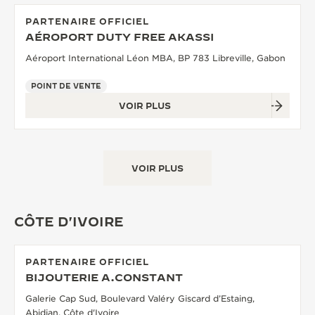
PARTENAIRE OFFICIEL
AÉROPORT DUTY FREE AKASSI
Aéroport International Léon MBA, BP 783 Libreville, Gabon
POINT DE VENTE
VOIR PLUS
VOIR PLUS
CÔTE D'IVOIRE
PARTENAIRE OFFICIEL
BIJOUTERIE A.CONSTANT
Galerie Cap Sud, Boulevard Valéry Giscard d’Estaing,
Abidjan, Côte d'Ivoire