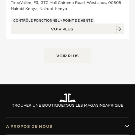
TimeVallée, F3, GTC Mall Chiromo Road, Westlands, 00505
Nairobi Kenya, Nairobi, Kenya
CONTRÔLE FONCTIONNEL - POINT DE VENTE
VOIR PLUS
VOIR PLUS
TROUVER UNE BOUTIQUE
TOUS LES MAGASINS
AFRIQUE
A PROPOS DE NOUS