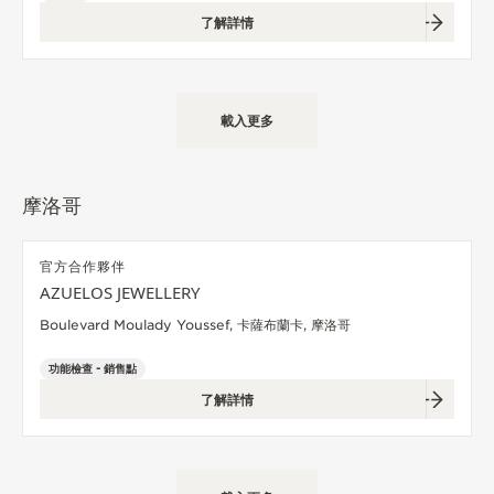
了解詳情
載入更多
摩洛哥
官方合作夥伴
AZUELOS JEWELLERY
Boulevard Moulady Youssef, 卡薩布蘭卡, 摩洛哥
功能檢查 - 銷售點
了解詳情