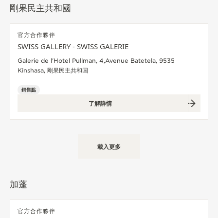
剛果民主共和國
THE SOUND MAKER
官方合作夥伴
STELLAR ODYSSEY
SWISS GALLERY - SWISS GALERIE
THE PRECISION PIONEER
Galerie de l'Hotel Pullman, 4,Avenue Batetela, 9535
Kinshasa, 剛果民主共和国
瀏覽所有精彩活動
銷售點
了解詳情
載入更多
加蓬
官方合作夥伴