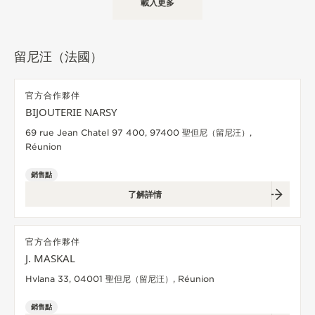
載入更多
留尼汪（法國）
官方合作夥伴
BIJOUTERIE NARSY
69 rue Jean Chatel 97 400, 97400 聖但尼（留尼汪）,
Réunion
銷售點
了解詳情
官方合作夥伴
J. MASKAL
Hvlana 33, 04001 聖但尼（留尼汪）, Réunion
銷售點