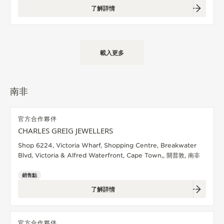
了解詳情
載入更多
南非
官方合作夥伴
CHARLES GREIG JEWELLERS
Shop 6224, Victoria Wharf, Shopping Centre, Breakwater
Blvd, Victoria & Alfred Waterfront, Cape Town,, 開普敦, 南非
銷售點
了解詳情
官方合作夥伴