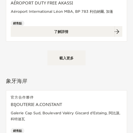
AÉROPORT DUTY FREE AKASSI
Aéroport International Léon MBA, BP 783 利伯納爾, 加蓬
銷售點
了解詳情
載入更多
象牙海岸
官方合作夥伴
BIJOUTERIE A.CONSTANT
Galerie Cap Sud, Boulevard Valéry Giscard d’Estaing, 阿比讓,
科特迪瓦
銷售點