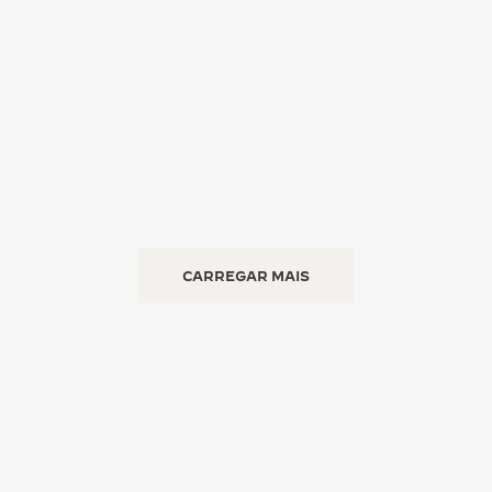
CARREGAR MAIS