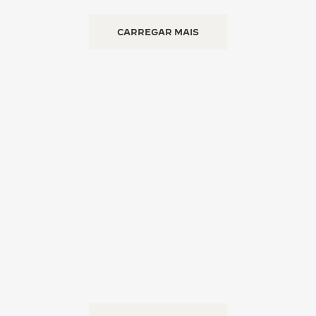
CARREGAR MAIS