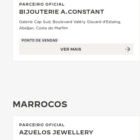
PARCEIRO OFICIAL
BIJOUTERIE A.CONSTANT
Galerie Cap Sud, Boulevard Valéry Giscard d’Estaing,
Abidjan, Costa do Marfim
PONTO DE VENDAS
VER MAIS
MARROCOS
PARCEIRO OFICIAL
AZUELOS JEWELLERY