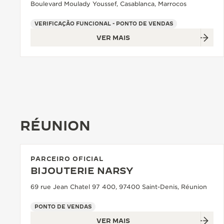
Boulevard Moulady Youssef, Casablanca, Marrocos
VERIFICAÇÃO FUNCIONAL - PONTO DE VENDAS
VER MAIS
RÉUNION
PARCEIRO OFICIAL
BIJOUTERIE NARSY
69 rue Jean Chatel 97 400, 97400 Saint-Denis, Réunion
PONTO DE VENDAS
VER MAIS