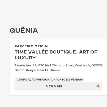
QUÊNIA
PARCEIRO OFICIAL
TIME VALLÉE BOUTIQUE, ART OF
LUXURY
TimeVallée, F3, GTC Mall Chiromo Road, Westlands, 00505
Nairobi Kenya, Nairóbi, Quênia
VERIFICAÇÃO FUNCIONAL - PONTO DE VENDAS
VER MAIS