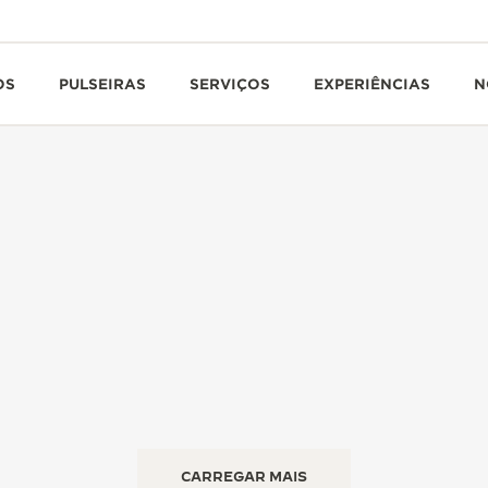
OS
PULSEIRAS
SERVIÇOS
EXPERIÊNCIAS
N
CARREGAR MAIS