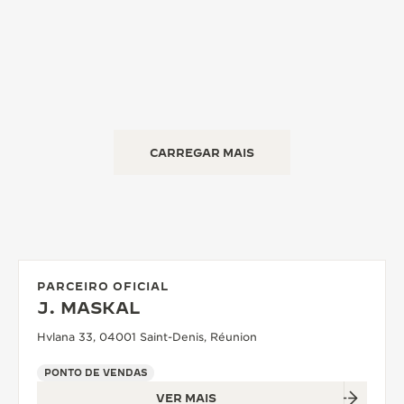
CARREGAR MAIS
PARCEIRO OFICIAL
J. MASKAL
Hvlana 33, 04001 Saint-Denis, Réunion
PONTO DE VENDAS
VER MAIS