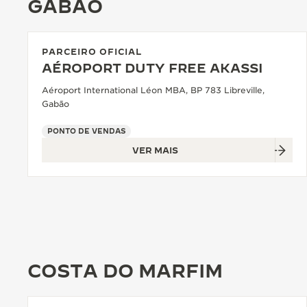
GABÃO
PARCEIRO OFICIAL
AÉROPORT DUTY FREE AKASSI
Aéroport International Léon MBA, BP 783 Libreville,
Gabão
PONTO DE VENDAS
VER MAIS
COSTA DO MARFIM