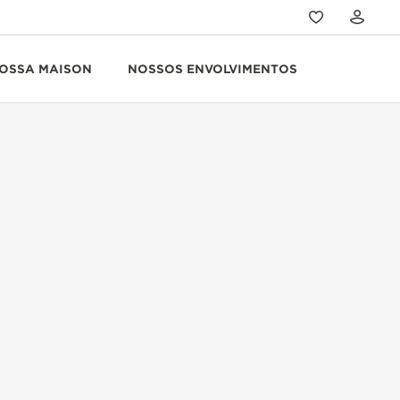
OSSA MAISON
NOSSOS ENVOLVIMENTOS