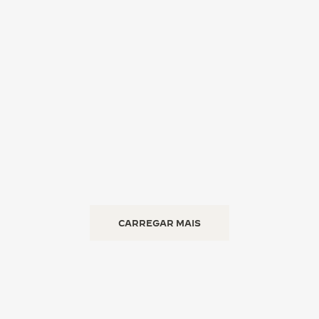
CARREGAR MAIS