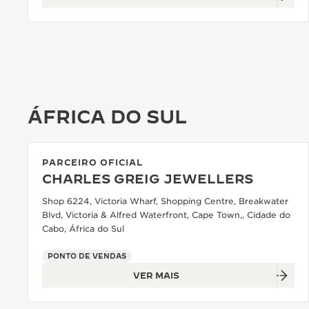
ÁFRICA DO SUL
PARCEIRO OFICIAL
CHARLES GREIG JEWELLERS
Shop 6224, Victoria Wharf, Shopping Centre, Breakwater
Blvd, Victoria & Alfred Waterfront, Cape Town,, Cidade do
Cabo, África do Sul
PONTO DE VENDAS
VER MAIS