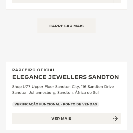
CARREGAR MAIS
PARCEIRO OFICIAL
ELEGANCE JEWELLERS SANDTON
Shop U77 Upper Floor Sandton City, 116 Sandton Drive
Sandton Johannesburg, Sandton, África do Sul
VERIFICAÇÃO FUNCIONAL - PONTO DE VENDAS
VER MAIS