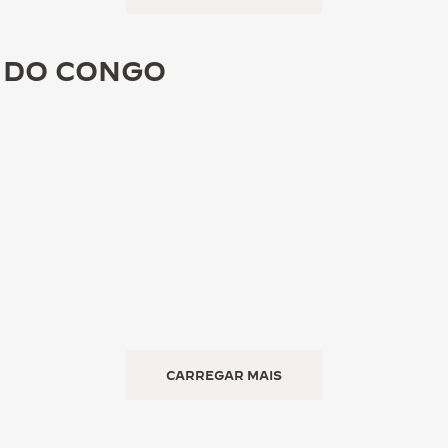
 DO CONGO
CARREGAR MAIS