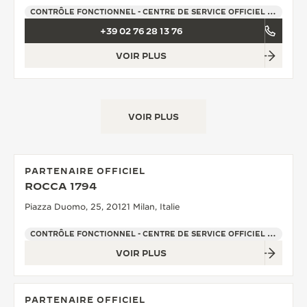
CONTRÔLE FONCTIONNEL - CENTRE DE SERVICE OFFICIEL - POINT DE VENTE
+39 02 76 28 13 76
VOIR PLUS
VOIR PLUS
PARTENAIRE OFFICIEL
ROCCA 1794
Piazza Duomo, 25, 20121 Milan, Italie
CONTRÔLE FONCTIONNEL - CENTRE DE SERVICE OFFICIEL - POINT DE VENTE
VOIR PLUS
PARTENAIRE OFFICIEL