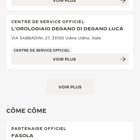
VOIR PLUS
CENTRE DE SERVICE OFFICIEL
L'OROLOGIAIO DEGANO DI DEGANO LUCA
VIA SABBADINI, 27, 33100 Udine Udine, Italie
CENTRE DE SERVICE OFFICIEL
VOIR PLUS
VOIR PLUS
CÔME CÔME
PARTENAIRE OFFICIEL
FASOLA