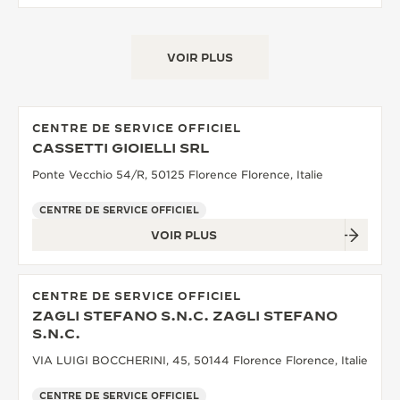
VOIR PLUS
CENTRE DE SERVICE OFFICIEL
CASSETTI GIOIELLI SRL
Ponte Vecchio 54/R, 50125 Florence Florence, Italie
CENTRE DE SERVICE OFFICIEL
VOIR PLUS
CENTRE DE SERVICE OFFICIEL
ZAGLI STEFANO S.N.C. ZAGLI STEFANO
S.N.C.
VIA LUIGI BOCCHERINI, 45, 50144 Florence Florence, Italie
CENTRE DE SERVICE OFFICIEL