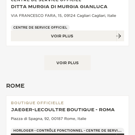
DITTA MURGIA DI MURGIA GIANLUCA
VIA FRANCESCO FARA, 15, 09124 Cagliari Cagliari, Italie
CENTRE DE SERVICE OFFICIEL
VOIR PLUS
VOIR PLUS
ROME
BOUTIQUE OFFICIELLE
JAEGER-LECOULTRE BOUTIQUE - ROMA
Piazza di Spagna, 92, 00187 Rome, Italie
HORLOGER - CONTRÔLE FONCTIONNEL - CENTRE DE SERVICE OFFICIEL - POINT DE VENTE