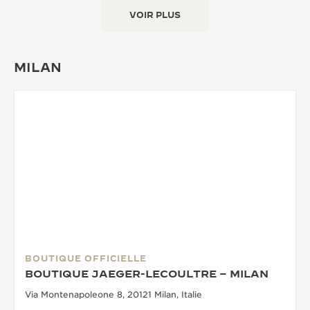
VOIR PLUS
MILAN
BOUTIQUE OFFICIELLE
BOUTIQUE JAEGER-LECOULTRE – MILAN
Via Montenapoleone 8, 20121 Milan, Italie