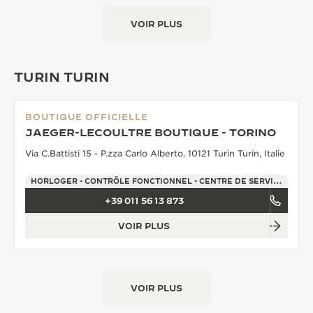
VOIR PLUS
TURIN TURIN
BOUTIQUE OFFICIELLE
JAEGER-LECOULTRE BOUTIQUE - TORINO
Via C.Battisti 15 - P.zza Carlo Alberto, 10121 Turin Turin, Italie
HORLOGER - CONTRÔLE FONCTIONNEL - CENTRE DE SERVICE OFFICIEL - POINT DE VENTE
+39 011 56 13 873
VOIR PLUS
VOIR PLUS