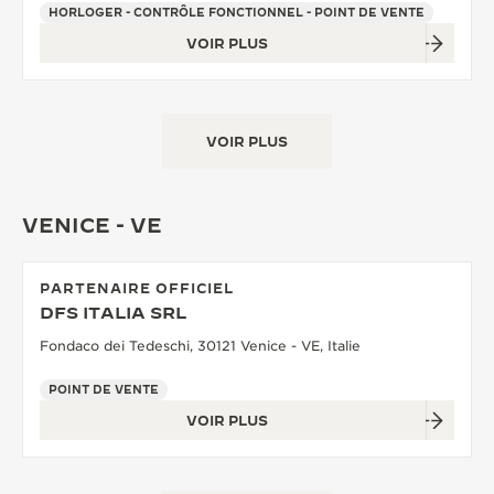
HORLOGER - CONTRÔLE FONCTIONNEL - POINT DE VENTE
VOIR PLUS
VOIR PLUS
VENICE - VE
PARTENAIRE OFFICIEL
DFS ITALIA SRL
Fondaco dei Tedeschi, 30121 Venice - VE, Italie
POINT DE VENTE
VOIR PLUS