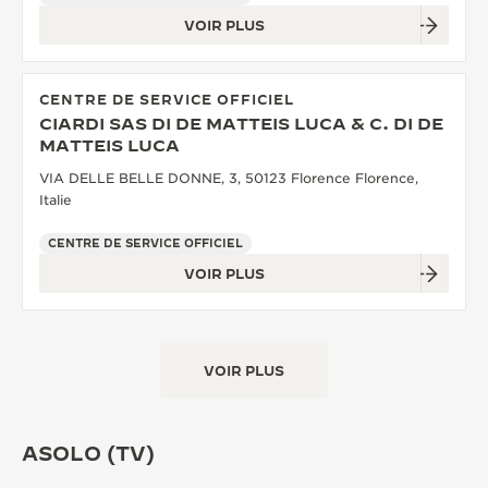
VOIR PLUS
CENTRE DE SERVICE OFFICIEL
CIARDI SAS DI DE MATTEIS LUCA & C. DI DE
MATTEIS LUCA
VIA DELLE BELLE DONNE, 3, 50123 Florence Florence,
Italie
CENTRE DE SERVICE OFFICIEL
VOIR PLUS
VOIR PLUS
ASOLO (TV)