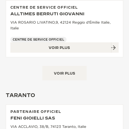
CENTRE DE SERVICE OFFICIEL
ALLTIMES BERRUTI GIOVANNI
VIA ROSARIO LIVATINO,9, 42124 Reggio d'Émilie Italie,
Italie
CENTRE DE SERVICE OFFICIEL
VOIR PLUS
VOIR PLUS
TARANTO
PARTENAIRE OFFICIEL
FENI GIOIELLI SAS
VIA ACCLAVIO, 38/B, 74123 Taranto, Italie