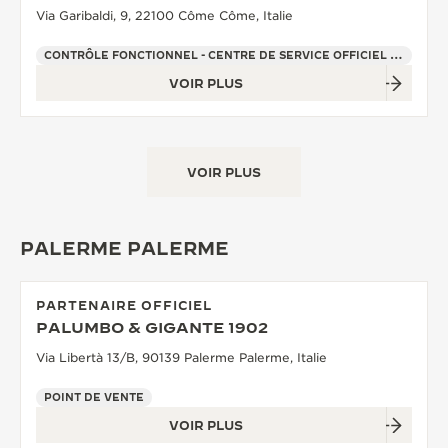
Via Garibaldi, 9, 22100 Côme Côme, Italie
CONTRÔLE FONCTIONNEL - CENTRE DE SERVICE OFFICIEL - POINT DE VENTE
VOIR PLUS
VOIR PLUS
PALERME PALERME
PARTENAIRE OFFICIEL
PALUMBO & GIGANTE 1902
Via Libertà 13/B, 90139 Palerme Palerme, Italie
POINT DE VENTE
VOIR PLUS