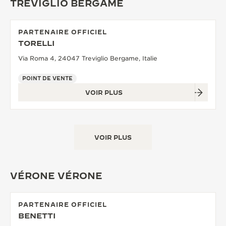
TREVIGLIO BERGAME
PARTENAIRE OFFICIEL
TORELLI
Via Roma 4, 24047 Treviglio Bergame, Italie
POINT DE VENTE
VOIR PLUS
VOIR PLUS
VÉRONE VÉRONE
PARTENAIRE OFFICIEL
BENETTI