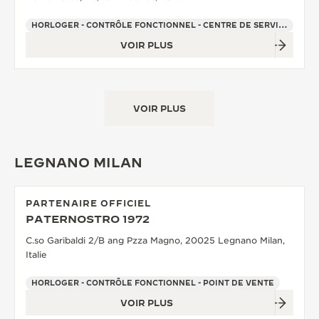
HORLOGER - CONTRÔLE FONCTIONNEL - CENTRE DE SERVICE OFFICIEL - POINT DE VENTE
VOIR PLUS
VOIR PLUS
LEGNANO MILAN
PARTENAIRE OFFICIEL
PATERNOSTRO 1972
C.so Garibaldi 2/B ang Pzza Magno, 20025 Legnano Milan,
Italie
HORLOGER - CONTRÔLE FONCTIONNEL - POINT DE VENTE
VOIR PLUS