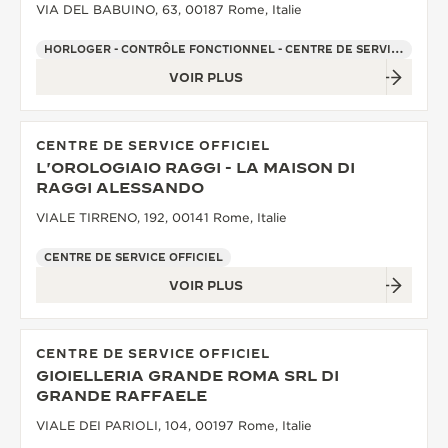
VIA DEL BABUINO, 63, 00187 Rome, Italie
HORLOGER - CONTRÔLE FONCTIONNEL - CENTRE DE SERVICE OFFICIEL - POINT DE VENTE
VOIR PLUS
CENTRE DE SERVICE OFFICIEL
L'OROLOGIAIO RAGGI - LA MAISON DI
RAGGI ALESSANDO
VIALE TIRRENO, 192, 00141 Rome, Italie
CENTRE DE SERVICE OFFICIEL
VOIR PLUS
CENTRE DE SERVICE OFFICIEL
GIOIELLERIA GRANDE ROMA SRL DI
GRANDE RAFFAELE
VIALE DEI PARIOLI, 104, 00197 Rome, Italie