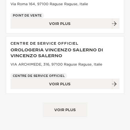
Via Roma 164, 97100 Raguse Raguse, Italie
POINT DE VENTE
VOIR PLUS
CENTRE DE SERVICE OFFICIEL
OROLOGERIA VINCENZO SALERNO DI
VINCENZO SALERNO
VIA ARCHIMEDE, 316, 97100 Raguse Raguse, Italie
CENTRE DE SERVICE OFFICIEL
VOIR PLUS
VOIR PLUS