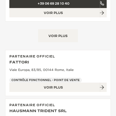
+39 06 69 28 10 40
VOIR PLUS
VOIR PLUS
PARTENAIRE OFFICIEL
FATTORI
Viale Europa, 83/85, 00144 Rome, Italie
CONTRÔLE FONCTIONNEL - POINT DE VENTE
VOIR PLUS
PARTENAIRE OFFICIEL
HAUSMANN TRIDENT SRL