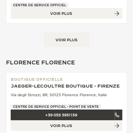
CENTRE DE SERVICE OFFICIEL
VOIR PLUS
VOIR PLUS
FLORENCE FLORENCE
BOUTIQUE OFFICIELLE
JAEGER-LECOULTRE BOUTIQUE - FIRENZE
Via degli Strozzi, 8R, 50123 Florence Florence, Italie
CENTRE DE SERVICE OFFICIEL - POINT DE VENTE
+39 055 3951159
VOIR PLUS