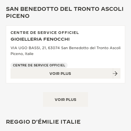
SAN BENEDOTTO DEL TRONTO ASCOLI
PICENO
CENTRE DE SERVICE OFFICIEL
GIOIELLERIA FENOCCHI
VIA UGO BASSI, 21, 63074 San Benedotto del Tronto Ascoli
Piceno, Italie
CENTRE DE SERVICE OFFICIEL
VOIR PLUS
VOIR PLUS
REGGIO D'ÉMILIE ITALIE