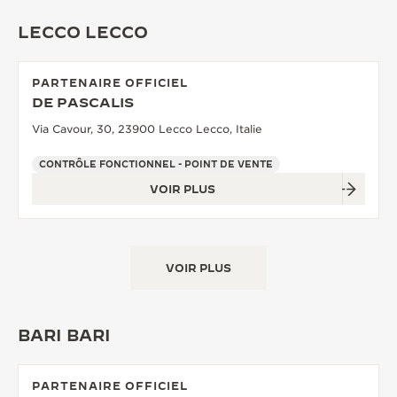
LECCO LECCO
PARTENAIRE OFFICIEL
DE PASCALIS
Via Cavour, 30, 23900 Lecco Lecco, Italie
CONTRÔLE FONCTIONNEL - POINT DE VENTE
VOIR PLUS
VOIR PLUS
BARI BARI
PARTENAIRE OFFICIEL