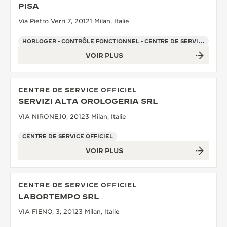
PISA
Via Pietro Verri 7, 20121 Milan, Italie
HORLOGER - CONTRÔLE FONCTIONNEL - CENTRE DE SERVICE OFFICIEL - POINT DE VENTE
VOIR PLUS
CENTRE DE SERVICE OFFICIEL
SERVIZI ALTA OROLOGERIA SRL
VIA NIRONE,10, 20123 Milan, Italie
CENTRE DE SERVICE OFFICIEL
VOIR PLUS
CENTRE DE SERVICE OFFICIEL
LABORTEMPO SRL
VIA FIENO, 3, 20123 Milan, Italie