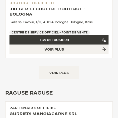
BOUTIQUE OFFICIELLE
JAEGER-LECOULTRE BOUTIQUE -
BOLOGNA
Galleria Cavour, 1/H, 40124 Bologne Bologne, Italie
CENTRE DE SERVICE OFFICIEL - POINT DE VENTE
+39 051 0061898
VOIR PLUS
VOIR PLUS
RAGUSE RAGUSE
PARTENAIRE OFFICIEL
GURRIERI MANGIACARNE SRL