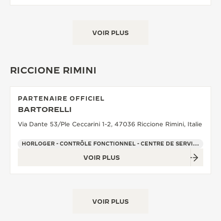
VOIR PLUS
RICCIONE RIMINI
PARTENAIRE OFFICIEL
BARTORELLI
Via Dante 53/Ple Ceccarini 1-2, 47036 Riccione Rimini, Italie
HORLOGER - CONTRÔLE FONCTIONNEL - CENTRE DE SERVICE OFFICIEL - POINT DE VENTE
VOIR PLUS
VOIR PLUS