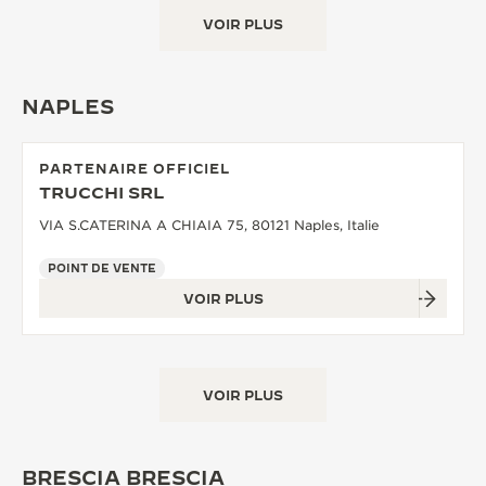
VOIR PLUS
NAPLES
PARTENAIRE OFFICIEL
TRUCCHI SRL
VIA S.CATERINA A CHIAIA 75, 80121 Naples, Italie
POINT DE VENTE
VOIR PLUS
VOIR PLUS
BRESCIA BRESCIA