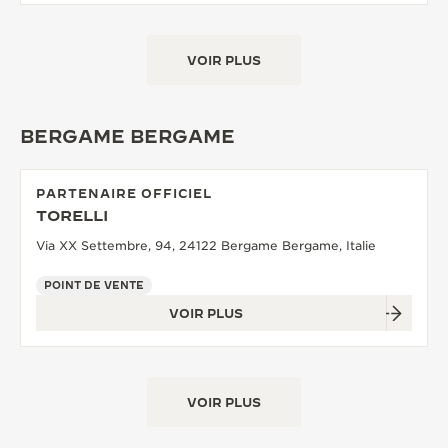
VOIR PLUS
BERGAME BERGAME
PARTENAIRE OFFICIEL
TORELLI
Via XX Settembre, 94, 24122 Bergame Bergame, Italie
POINT DE VENTE
VOIR PLUS
VOIR PLUS