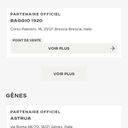
PARTENAIRE OFFICIEL
BAGGIO 1920
Corso Palestro, 16, 25121 Brescia Brescia, Italie
POINT DE VENTE
VOIR PLUS
VOIR PLUS
GÊNES
PARTENAIRE OFFICIEL
ASTRUA
via Roma 68/70, 16121 Gênes, Italie