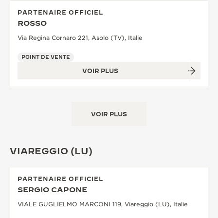
PARTENAIRE OFFICIEL
ROSSO
Via Regina Cornaro 221, Asolo (TV), Italie
POINT DE VENTE
VOIR PLUS
VOIR PLUS
VIAREGGIO (LU)
PARTENAIRE OFFICIEL
SERGIO CAPONE
VIALE GUGLIELMO MARCONI 119, Viareggio (LU), Italie