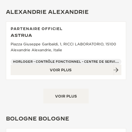
ALEXANDRIE ALEXANDRIE
PARTENAIRE OFFICIEL
ASTRUA
Piazza Giuseppe Garibaldi, 1, RICCI LABORATORIO, 15100
Alexandrie Alexandrie, Italie
HORLOGER - CONTRÔLE FONCTIONNEL - CENTRE DE SERVICE OFFICIEL - POINT DE VENTE
VOIR PLUS
VOIR PLUS
BOLOGNE BOLOGNE