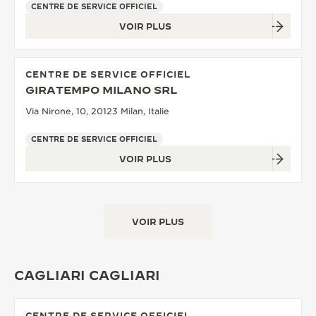
CENTRE DE SERVICE OFFICIEL
VOIR PLUS
CENTRE DE SERVICE OFFICIEL
GIRATEMPO MILANO SRL
Via Nirone, 10, 20123 Milan, Italie
CENTRE DE SERVICE OFFICIEL
VOIR PLUS
VOIR PLUS
CAGLIARI CAGLIARI
CENTRE DE SERVICE OFFICIEL