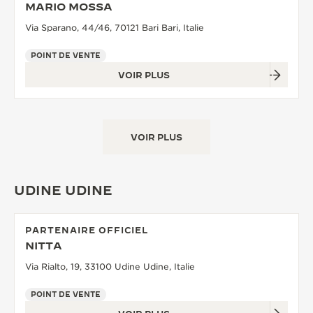
MARIO MOSSA
Via Sparano, 44/46, 70121 Bari Bari, Italie
POINT DE VENTE
VOIR PLUS
VOIR PLUS
UDINE UDINE
PARTENAIRE OFFICIEL
NITTA
Via Rialto, 19, 33100 Udine Udine, Italie
POINT DE VENTE