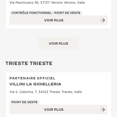
Via Mantovana 38, 37137 Vérone Vérone, Italie
CONTRÔLE FONCTIONNEL - POINT DE VENTE
VOIR PLUS
VOIR PLUS
TRIESTE TRIESTE
PARTENAIRE OFFICIEL
VILLINI LA GIOIELLERIA
Via S. Caterina, 7, 34122 Trieste Trieste, Italie
POINT DE VENTE
VOIR PLUS