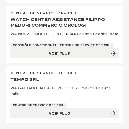
CENTRE DE SERVICE OFFICIEL
WATCH CENTER ASSISTANCE FILIPPO
MEDURI COMMERCIO OROLOGI
VIA NUNZIO MORELLO, 18 E, 90144 Palerme Palerme, Italie
CONTRÔLE FONCTIONNEL - CENTRE DE SERVICE OFFICIEL
VOIR PLUS
CENTRE DE SERVICE OFFICIEL
TEMPO SRL
VIA GAETANO DAITA, 12C/12D, 90139 Palerme Palerme,
Italie
CENTRE DE SERVICE OFFICIEL
VOIR PLUS