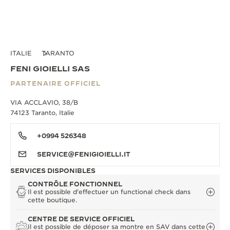
ITALIE
TARANTO
FENI GIOIELLI SAS
PARTENAIRE OFFICIEL
VIA ACCLAVIO, 38/B
74123 Taranto, Italie
+0994 526348
SERVICE@FENIGIOIELLI.IT
SERVICES DISPONIBLES
CONTRÔLE FONCTIONNEL
Il est possible d'effectuer un functional check dans
cette boutique.
CENTRE DE SERVICE OFFICIEL
Il est possible de déposer sa montre en SAV dans cette