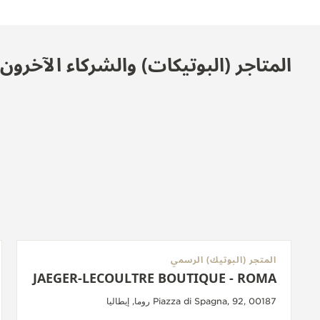
المتاجر (البوتيكات) والشركاء الآخرو
المتجر (البوتيك) الرسمي
JAEGER-LECOULTRE BOUTIQUE - ROMA
Piazza di Spagna, 92, 00187 روما, إيطاليا