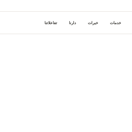
خدمات
خبرات
دارنا
تفاعلاتنا