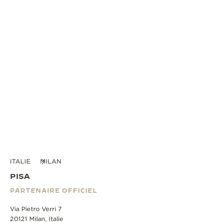
ITALIE
MILAN
PISA
PARTENAIRE OFFICIEL
Via Pietro Verri 7
20121 Milan, Italie