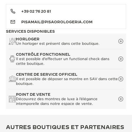
+39 02 76 20 81
PISAMAIL@PISAOROLOGERIA.COM
SERVICES DISPONIBLES
HORLOGER
Un horloger est présent dans cette boutique.
CONTRÔLE FONCTIONNEL
Il est possible d'effectuer un functional check dans
cette boutique.
CENTRE DE SERVICE OFFICIEL
Il est possible de déposer sa montre en SAV dans cette
boutique.
POINT DE VENTE
Découvrez des montres de luxe à l’élégance
intemporelle dans notre espace de vente.
AUTRES BOUTIQUES ET PARTENAIRES