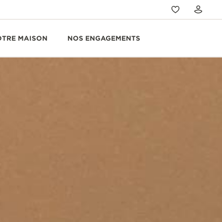
OTRE MAISON
NOS ENGAGEMENTS