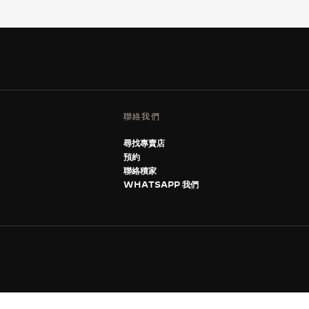
聯絡我們
尋找專賣店
預約
聯絡積家
WHATSAPP 我們