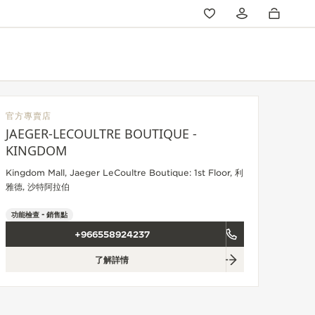
官方專賣店
JAEGER-LECOULTRE BOUTIQUE -
KINGDOM
Kingdom Mall, Jaeger LeCoultre Boutique: 1st Floor, 利
雅德, 沙特阿拉伯
功能檢查 - 銷售點
+966558924237
了解詳情