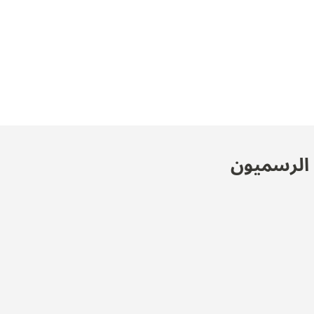
ن الرسميون