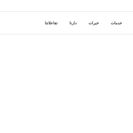
خدمات
خبرات
دارنا
تفاعلاتنا