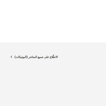
الاطّلاع على جميع المتاجر (البوتيكات)