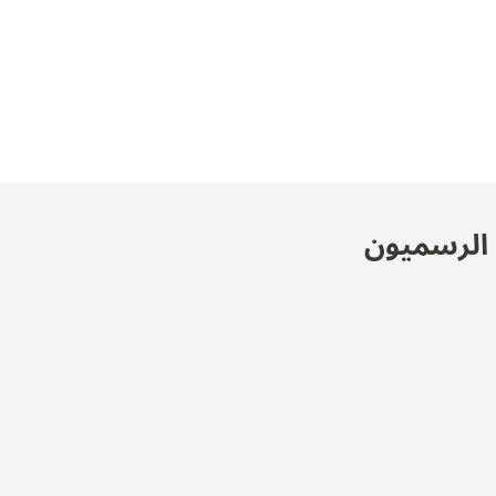
ن الرسميون