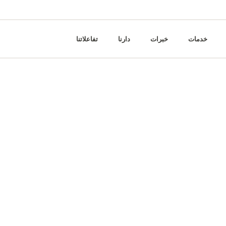
خدمات
خبرات
دارنا
تفاعلاتنا