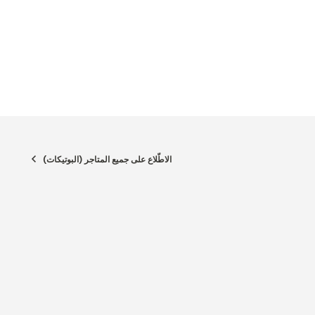
الاطّلاع على جميع المتاجر (البوتيكات)