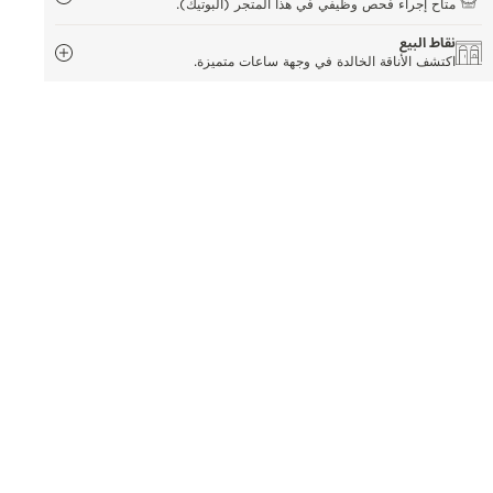
متاح إجراء فحص وظيفي في هذا المتجر (البوتيك).
نقاط البيع
اكتشف الأناقة الخالدة في وجهة ساعات متميزة.